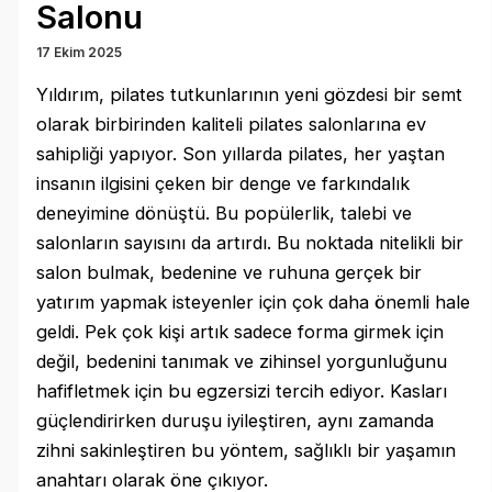
Salonu
17 Ekim 2025
Yıldırım, pilates tutkunlarının yeni gözdesi bir semt
olarak birbirinden kaliteli pilates salonlarına ev
sahipliği yapıyor. Son yıllarda pilates, her yaştan
insanın ilgisini çeken bir denge ve farkındalık
deneyimine dönüştü. Bu popülerlik, talebi ve
salonların sayısını da artırdı. Bu noktada nitelikli bir
salon bulmak, bedenine ve ruhuna gerçek bir
yatırım yapmak isteyenler için çok daha önemli hale
geldi. Pek çok kişi artık sadece forma girmek için
değil, bedenini tanımak ve zihinsel yorgunluğunu
hafifletmek için bu egzersizi tercih ediyor. Kasları
güçlendirirken duruşu iyileştiren, aynı zamanda
zihni sakinleştiren bu yöntem, sağlıklı bir yaşamın
anahtarı olarak öne çıkıyor.