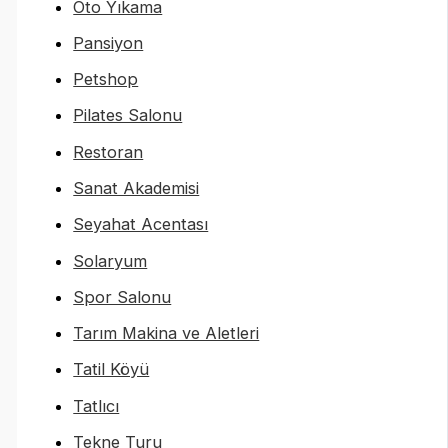
Oto Yıkama
Pansiyon
Petshop
Pilates Salonu
Restoran
Sanat Akademisi
Seyahat Acentası
Solaryum
Spor Salonu
Tarım Makina ve Aletleri
Tatil Köyü
Tatlıcı
Tekne Turu