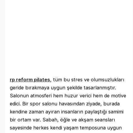
rp reform pilates
, tüm bu stres ve olumsuzlukları
geride bırakmaya uygun şekilde tasarlanmıştır.
Salonun atmosferi hem huzur verici hem de motive
edici. Bir spor salonu havasından ziyade, burada
kendine zaman ayıran insanların paylaştığı samimi
bir ortam var. Sabah, öğle ve akşam seansları
sayesinde herkes kendi yaşam temposuna uygun