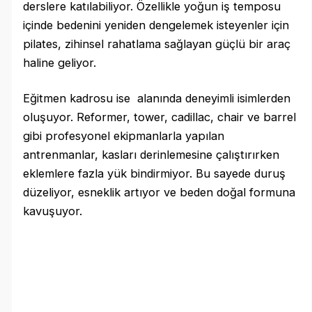
derslere katılabiliyor. Özellikle yoğun iş temposu
içinde bedenini yeniden dengelemek isteyenler için
pilates, zihinsel rahatlama sağlayan güçlü bir araç
haline geliyor.
Eğitmen kadrosu ise alanında deneyimli isimlerden
oluşuyor. Reformer, tower, cadillac, chair ve barrel
gibi profesyonel ekipmanlarla yapılan
antrenmanlar, kasları derinlemesine çalıştırırken
eklemlere fazla yük bindirmiyor. Bu sayede duruş
düzeliyor, esneklik artıyor ve beden doğal formuna
kavuşuyor.