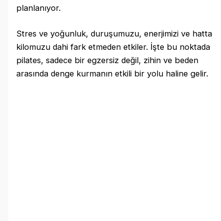
planlanıyor.
Stres ve yoğunluk, duruşumuzu, enerjimizi ve hatta
kilomuzu dahi fark etmeden etkiler. İşte bu noktada
pilates, sadece bir egzersiz değil, zihin ve beden
arasında denge kurmanın etkili bir yolu haline gelir.