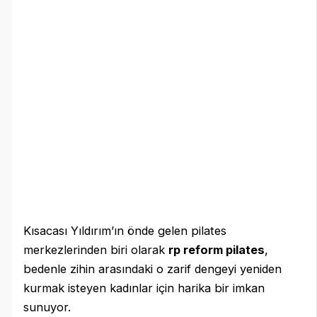
Kısacası Yıldırım’ın önde gelen pilates
merkezlerinden biri olarak
rp reform pilates
,
bedenle zihin arasındaki o zarif dengeyi yeniden
kurmak isteyen kadınlar için harika bir imkan
sunuyor.