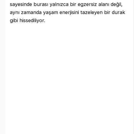
sayesinde burası yalnızca bir egzersiz alanı değil,
aynı zamanda yaşam enerjisini tazeleyen bir durak
gibi hissediliyor.