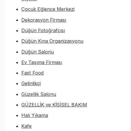
Çocuk Eğlence Merkezi
Dekorasyon Firması
Düğün Fotoğrafçısı
Düğün Kına Organizasyonu
Düğün Salonu
Ev Taşıma Firması
Fast Food
Gelinlikçi
Güzellik Salonu
GÜZELLİK ve KİŞİSEL BAKIM
Halı Yıkama
Kafe