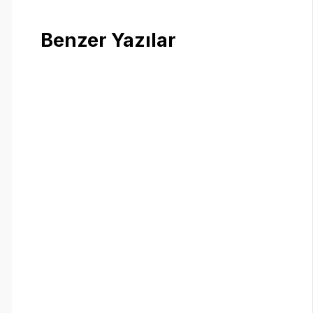
Benzer Yazılar