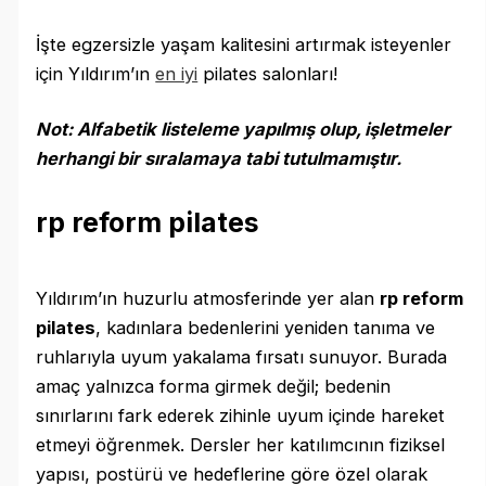
İşte egzersizle yaşam kalitesini artırmak isteyenler
için Yıldırım’ın
en iyi
pilates salonları!
Not: Alfabetik listeleme yapılmış olup, işletmeler
herhangi bir sıralamaya tabi tutulmamıştır.
rp reform pilates
Yıldırım’ın huzurlu atmosferinde yer alan
rp reform
pilates
, kadınlara bedenlerini yeniden tanıma ve
ruhlarıyla uyum yakalama fırsatı sunuyor. Burada
amaç yalnızca forma girmek değil; bedenin
sınırlarını fark ederek zihinle uyum içinde hareket
etmeyi öğrenmek. Dersler her katılımcının fiziksel
yapısı, postürü ve hedeflerine göre özel olarak