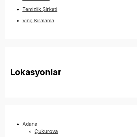
Temizlik Şirketi
Vinç Kiralama
Lokasyonlar
Adana
Çukurova