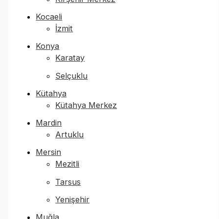
Kocaeli
İzmit
Konya
Karatay
Selçuklu
Kütahya
Kütahya Merkez
Mardin
Artuklu
Mersin
Mezitli
Tarsus
Yenişehir
Muğla