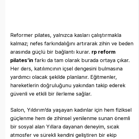
Reformer pilates, yalnızca kasları çalıştırmakla
kalmaz; nefes farkındalığını artırarak zihin ve beden
arasında güçlü bir bağlantı kurar.
rp reform
pilates’in
farkı da tam olarak burada ortaya çıkar.
Her ders, katılımcının içsel dengesini bulmasına
yardımcı olacak şekilde planlanır. Eğitmenler,
hareketlerin doğruluğunu yakından takip ederek
güvenli ve etkili bir ilerleme sağlar.
Salon, Yıldırım’da yaşayan kadınlar için hem fiziksel
güçlenme hem de zihinsel yenilenme sunan önemli
bir sosyal alan Yıllara dayanan deneyim, sıcak
atmosfer ve sürekli kendini geliştiren bir ekip