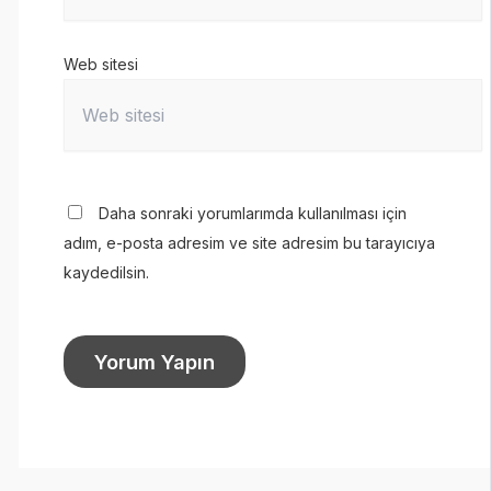
Web sitesi
Daha sonraki yorumlarımda kullanılması için
adım, e-posta adresim ve site adresim bu tarayıcıya
kaydedilsin.