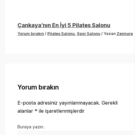
Çankaya’nın En İyi 5 Pilates Salonu
Yorum bırakın
/
Pilates Salonu
,
Spor Salonu
/ Yazan
Zennure
Yorum bırakın
E-posta adresiniz yayınlanmayacak.
Gerekli
alanlar
*
ile işaretlenmişlerdir
Buraya yazın..