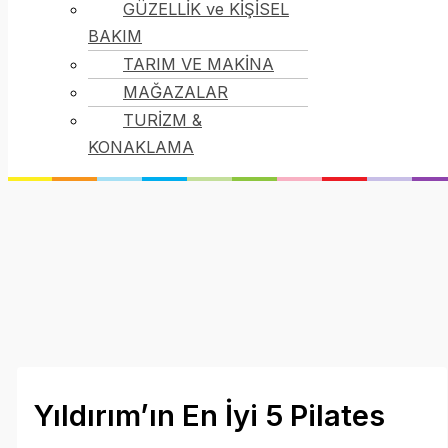
GÜZELLİK ve KİŞİSEL
BAKIM
TARIM VE MAKİNA
MAĞAZALAR
TURİZM &
KONAKLAMA
Yıldırım’ın En İyi 5 Pilates