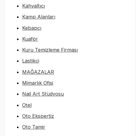
Kahvaltıcı
Kamp Alanları
Kebapçı
Kuaför
Kuru Temizleme Firması
Lastikçi
MAĞAZALAR
Mimarlık Ofisi
Nail Art Stüdyosu
Otel
Oto Ekspertiz
Oto Tamir