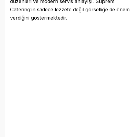
düzenleri ve modern servis anlayışı, Süprem
Catering’in sadece lezzete değil görselliğe de önem
verdiğini göstermektedir.