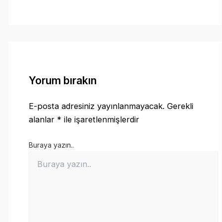
Yorum bırakın
E-posta adresiniz yayınlanmayacak.
Gerekli
alanlar
*
ile işaretlenmişlerdir
Buraya yazın..