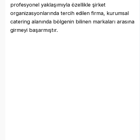
profesyonel yaklaşımıyla özellikle şirket
organizasyonlarında tercih edilen firma, kurumsal
catering alanında bölgenin bilinen markaları arasına
girmeyi başarmıştır.