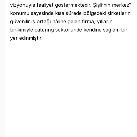
vizyonuyla faaliyet göstermektedir. Şişli’nin merkezî
konumu sayesinde kısa sürede bölgedeki şirketlerin
güvenilir iş ortağı hâline gelen firma, yılların
birikimiyle catering sektöründe kendine sağlam bir
yer edinmiştir.