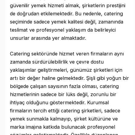
güvenilir yemek hizmeti almak, şirketlerin prestijini
de doğrudan etkilemektedir. Bu nedenle, catering
seçiminde sadece yemek kalitesi değil, zamanında
teslimat ve profesyonel yaklaşım da belirleyici
unsurlar arasında yer almaktadır.
Catering sektöründe hizmet veren firmaların aynı
zamanda sürdürülebilirlik ve çevre dostu
yaklaşımlar geliştirmeleri, günümüz şirketleri için
artı bir değer haline gelmektedir. Şişli gibi yoğun bir
bölgede çalışan sayısının fazla olması, catering
hizmetlerinin sadece bir lüks değil, zorunlu bir
ihtiyaç olduğunu göstermektedir. Kurumsal
firmaların tercih ettiği catering şirketleri, sadece
yemek sunmakla kalmayıp, şirket kültürüne ve
marka imajına katkıda bulunacak profesyonel
çözümler geliştirmektedir. Özellikle düzenlenen