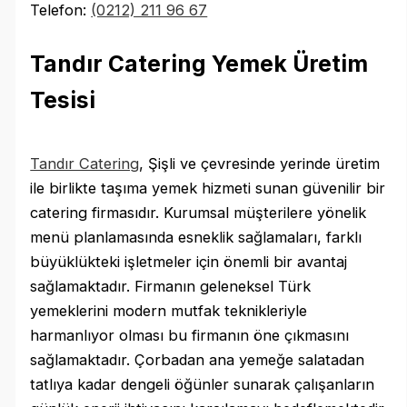
Telefon:
(0212) 211 96 67
Tandır Catering Yemek Üretim
Tesisi
Tandır Catering
, Şişli ve çevresinde yerinde üretim
ile birlikte taşıma yemek hizmeti sunan güvenilir bir
catering firmasıdır. Kurumsal müşterilere yönelik
menü planlamasında esneklik sağlamaları, farklı
büyüklükteki işletmeler için önemli bir avantaj
sağlamaktadır. Firmanın geleneksel Türk
yemeklerini modern mutfak teknikleriyle
harmanlıyor olması bu firmanın öne çıkmasını
sağlamaktadır. Çorbadan ana yemeğe salatadan
tatlıya kadar dengeli öğünler sunarak çalışanların