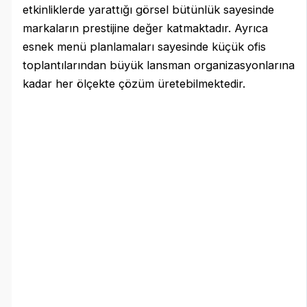
etkinliklerde yarattığı görsel bütünlük sayesinde
markaların prestijine değer katmaktadır. Ayrıca
esnek menü planlamaları sayesinde küçük ofis
toplantılarından büyük lansman organizasyonlarına
kadar her ölçekte çözüm üretebilmektedir.