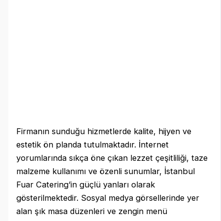
Firmanın sunduğu hizmetlerde kalite, hijyen ve
estetik ön planda tutulmaktadır. İnternet
yorumlarında sıkça öne çıkan lezzet çeşitliliği, taze
malzeme kullanımı ve özenli sunumlar, İstanbul
Fuar Catering’in güçlü yanları olarak
gösterilmektedir. Sosyal medya görsellerinde yer
alan şık masa düzenleri ve zengin menü