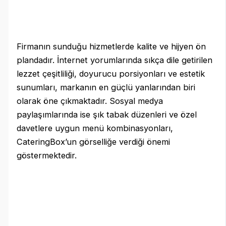
Firmanın sunduğu hizmetlerde kalite ve hijyen ön
plandadır. İnternet yorumlarında sıkça dile getirilen
lezzet çeşitliliği, doyurucu porsiyonları ve estetik
sunumları, markanın en güçlü yanlarından biri
olarak öne çıkmaktadır. Sosyal medya
paylaşımlarında ise şık tabak düzenleri ve özel
davetlere uygun menü kombinasyonları,
CateringBox’un görselliğe verdiği önemi
göstermektedir.