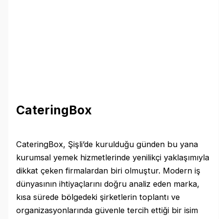
CateringBox
CateringBox, Şişli’de kurulduğu günden bu yana
kurumsal yemek hizmetlerinde yenilikçi yaklaşımıyla
dikkat çeken firmalardan biri olmuştur. Modern iş
dünyasının ihtiyaçlarını doğru analiz eden marka,
kısa sürede bölgedeki şirketlerin toplantı ve
organizasyonlarında güvenle tercih ettiği bir isim