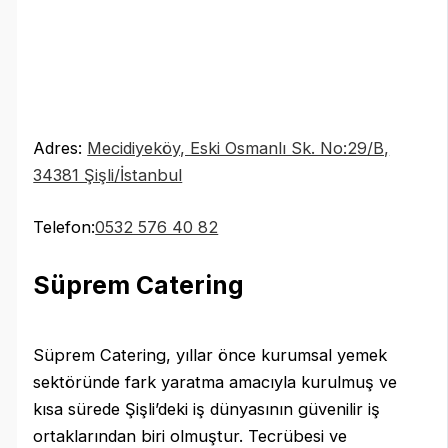
Adres:
Mecidiyeköy, Eski Osmanlı Sk. No:29/B,
34381 Şişli/İstanbul
Telefon:
0532 576 40 82
Süprem Catering
Süprem Catering, yıllar önce kurumsal yemek
sektöründe fark yaratma amacıyla kurulmuş ve
kısa sürede Şişli’deki iş dünyasının güvenilir iş
ortaklarından biri olmuştur. Tecrübesi ve