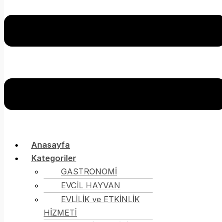
Anasayfa
Kategoriler
GASTRONOMİ
EVCİL HAYVAN
EVLİLİK ve ETKİNLİK
HİZMETİ