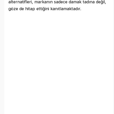
alternatifleri, markanın sadece damak tadına değil,
göze de hitap ettiğini kanıtlamaktadır.