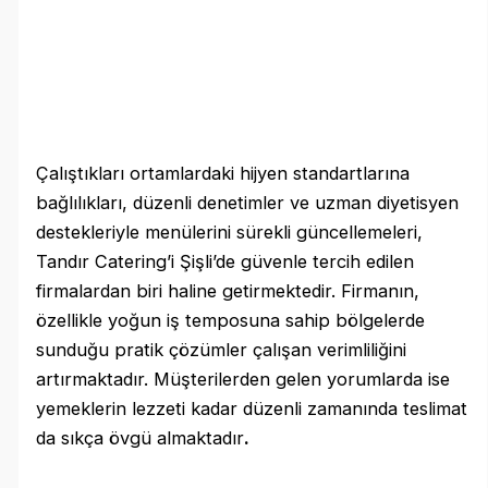
Çalıştıkları ortamlardaki hijyen standartlarına
bağlılıkları, düzenli denetimler ve uzman diyetisyen
destekleriyle menülerini sürekli güncellemeleri,
Tandır Catering’i Şişli’de güvenle tercih edilen
firmalardan biri haline getirmektedir. Firmanın,
özellikle yoğun iş temposuna sahip bölgelerde
sunduğu pratik çözümler çalışan verimliliğini
artırmaktadır. Müşterilerden gelen yorumlarda ise
yemeklerin lezzeti kadar düzenli zamanında teslimat
da sıkça övgü almaktadır
.