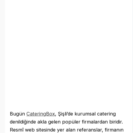
Bugün
CateringBox
, Şişli’de kurumsal catering
denildiğinde akla gelen popüler firmalardan biridir.
Resmî web sitesinde yer alan referanslar, firmanın