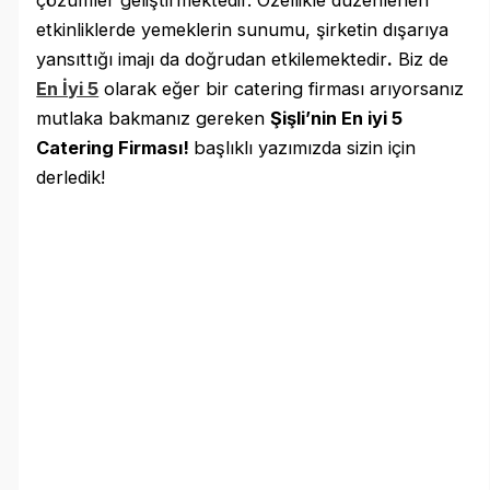
etkinliklerde yemeklerin sunumu, şirketin dışarıya
yansıttığı imajı da doğrudan etkilemektedir
.
Biz de
En İyi 5
olarak eğer bir catering firması arıyorsanız
mutlaka bakmanız gereken
Şişli’nin En iyi 5
Catering Firması!
başlıklı yazımızda sizin için
derledik!