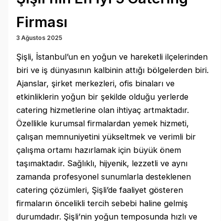
Firması
3 Ağustos 2025
Şişli, İstanbul’un en yoğun ve hareketli ilçelerinden
biri ve iş dünyasının kalbinin attığı bölgelerden biri.
Ajanslar, şirket merkezleri, ofis binaları ve
etkinliklerin yoğun bir şekilde olduğu yerlerde
catering hizmetlerine olan ihtiyaç artmaktadır.
Özellikle kurumsal firmalardan yemek hizmeti,
çalışan memnuniyetini yükseltmek ve verimli bir
çalışma ortamı hazırlamak için büyük önem
taşımaktadır. Sağlıklı, hijyenik, lezzetli ve aynı
zamanda profesyonel sunumlarla desteklenen
catering çözümleri, Şişli’de faaliyet gösteren
firmaların öncelikli tercih sebebi haline gelmiş
durumdadır. Şişli’nin yoğun temposunda hızlı ve