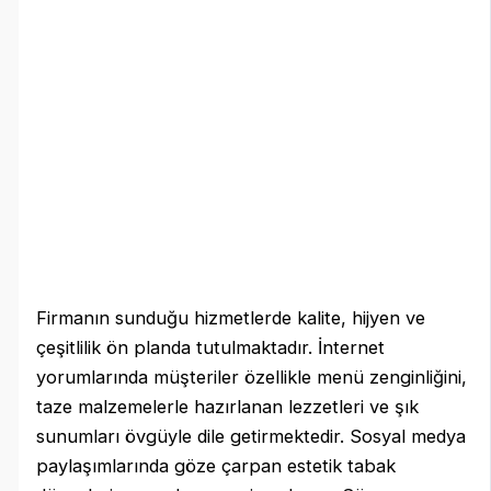
Firmanın sunduğu hizmetlerde kalite, hijyen ve
çeşitlilik ön planda tutulmaktadır. İnternet
yorumlarında müşteriler özellikle menü zenginliğini,
taze malzemelerle hazırlanan lezzetleri ve şık
sunumları övgüyle dile getirmektedir. Sosyal medya
paylaşımlarında göze çarpan estetik tabak