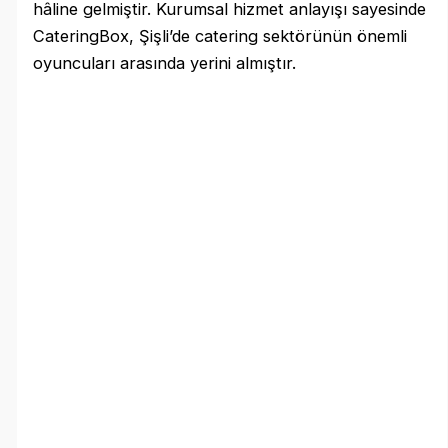
hâline gelmiştir. Kurumsal hizmet anlayışı sayesinde
CateringBox, Şişli’de catering sektörünün önemli
oyuncuları arasında yerini almıştır.