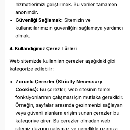
hizmetlerimizi geliştirmek. Bu veriler tamamen
anonimdir.
Güvenliği Sağlamak:
Sitemizin ve
kullanıcılarımızın güvenliğini sağlamaya yardımcı
olmak.
4. Kullandığımız Çerez Türleri
Web sitemizde kullanılan çerezler aşağıdaki gibi
kategorize edilebilir:
Zorunlu Çerezler (Strictly Necessary
Cookies):
Bu çerezler, web sitesinin temel
fonksiyonlarının çalışması için mutlaka gereklidir.
Örneğin, sayfalar arasında gezinmenizi sağlayan
veya güvenli alanlara erişim sunan çerezler bu
kategoriye girer. Bu çerezler olmadan web
sitemiz düzgün çalışmaz ve genellikle rızanıza