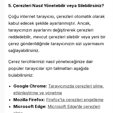
5. Çerezleri Nasıl Yönetebilir veya Silebilirsiniz?
Çoğu internet tarayıcısı, çerezleri otomatik olarak
kabul edecek şekilde ayarlanmıştır. Ancak,
tarayıcınızın ayarlarını değiştirerek çerezleri
reddedebilir, mevcut çerezleri silebilir veya yeni bir
çerez gönderildiğinde tarayıcınızın sizi uyarmasını
sağlayabilirsiniz.
Çerez tercihlerinizi nasıl yöneteceğinize dair
popüler tarayıcılar için talimatları aşağıda
bulabilirsiniz:
Google Chrome:
Tarayıcınızda çerezleri silme,
etkinleştirme ve yönetme
Mozilla Firefox:
Firefox’ta çerezleri engelleme
Microsoft Edge:
Microsoft Edge’de çerezleri