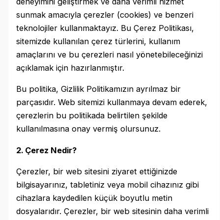
deneyimini geliştirmek ve daha verimli hizmet
sunmak amacıyla çerezler (cookies) ve benzeri
teknolojiler kullanmaktayız. Bu Çerez Politikası,
sitemizde kullanılan çerez türlerini, kullanım
amaçlarını ve bu çerezleri nasıl yönetebileceğinizi
açıklamak için hazırlanmıştır.
Bu politika, Gizlilik Politikamızın ayrılmaz bir
parçasıdır. Web sitemizi kullanmaya devam ederek,
çerezlerin bu politikada belirtilen şekilde
kullanılmasına onay vermiş olursunuz.
2. Çerez Nedir?
Çerezler, bir web sitesini ziyaret ettiğinizde
bilgisayarınız, tabletiniz veya mobil cihazınız gibi
cihazlara kaydedilen küçük boyutlu metin
dosyalarıdır. Çerezler, bir web sitesinin daha verimli