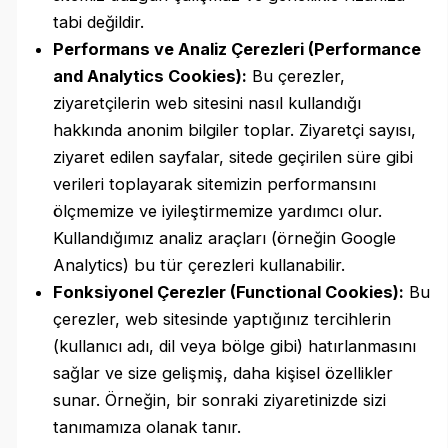
tabi değildir.
Performans ve Analiz Çerezleri (Performance
and Analytics Cookies):
Bu çerezler,
ziyaretçilerin web sitesini nasıl kullandığı
hakkında anonim bilgiler toplar. Ziyaretçi sayısı,
ziyaret edilen sayfalar, sitede geçirilen süre gibi
verileri toplayarak sitemizin performansını
ölçmemize ve iyileştirmemize yardımcı olur.
Kullandığımız analiz araçları (örneğin Google
Analytics) bu tür çerezleri kullanabilir.
Fonksiyonel Çerezler (Functional Cookies):
Bu
çerezler, web sitesinde yaptığınız tercihlerin
(kullanıcı adı, dil veya bölge gibi) hatırlanmasını
sağlar ve size gelişmiş, daha kişisel özellikler
sunar. Örneğin, bir sonraki ziyaretinizde sizi
tanımamıza olanak tanır.