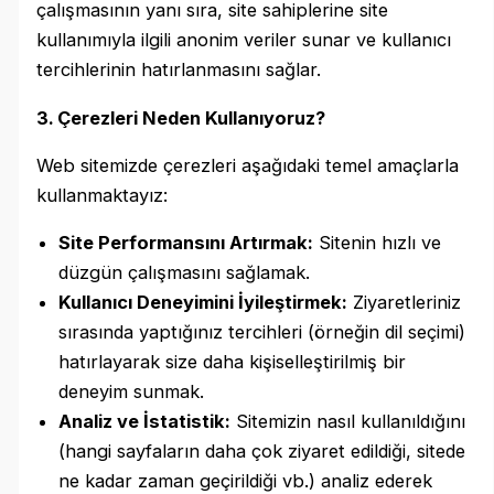
çalışmasının yanı sıra, site sahiplerine site
kullanımıyla ilgili anonim veriler sunar ve kullanıcı
tercihlerinin hatırlanmasını sağlar.
3. Çerezleri Neden Kullanıyoruz?
Web sitemizde çerezleri aşağıdaki temel amaçlarla
kullanmaktayız:
Site Performansını Artırmak:
Sitenin hızlı ve
düzgün çalışmasını sağlamak.
Kullanıcı Deneyimini İyileştirmek:
Ziyaretleriniz
sırasında yaptığınız tercihleri (örneğin dil seçimi)
hatırlayarak size daha kişiselleştirilmiş bir
deneyim sunmak.
Analiz ve İstatistik:
Sitemizin nasıl kullanıldığını
(hangi sayfaların daha çok ziyaret edildiği, sitede
ne kadar zaman geçirildiği vb.) analiz ederek