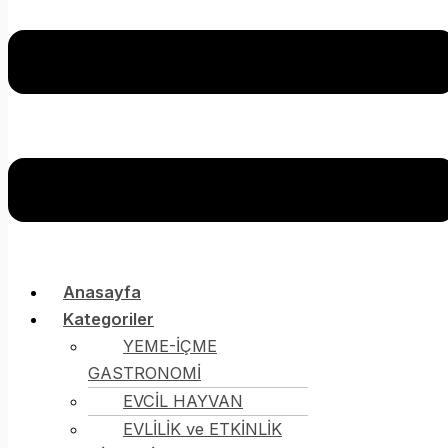
Anasayfa
Kategoriler
YEME-İÇME
GASTRONOMİ
EVCİL HAYVAN
EVLİLİK ve ETKİNLİK