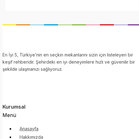
En İyi 5, Türkiye’nin en seçkin mekanlarını sizin için listeleyen bir
keşif rehberidir. Şehirdeki en iyi deneyimlere hızlı ve güvenilir bir
şekilde ulaşmanızı sağlıyoruz.
Kurumsal
Menü
Anasayfa
Hakkımızda