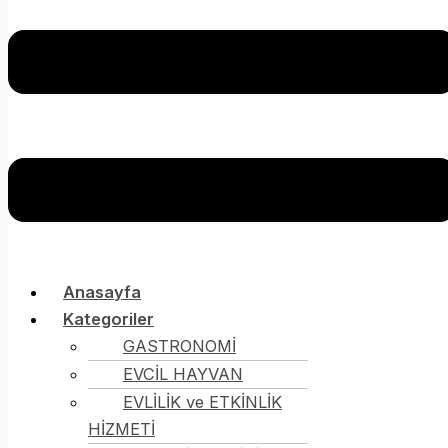
Anasayfa
Kategoriler
GASTRONOMİ
EVCİL HAYVAN
EVLİLİK ve ETKİNLİK
HİZMETİ