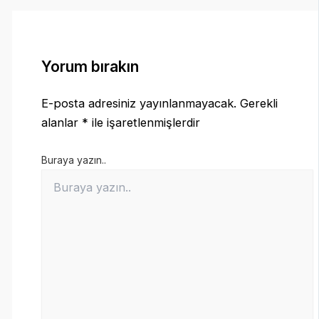
Yorum bırakın
E-posta adresiniz yayınlanmayacak.
Gerekli
alanlar
*
ile işaretlenmişlerdir
Buraya yazın..