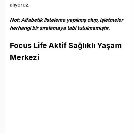
alıyoruz.
Not: Alfabetik listeleme yapılmış olup, işletmeler
herhangi bir sıralamaya tabi tutulmamıştır.
Focus Life Aktif Sağlıklı Yaşam
Merkezi