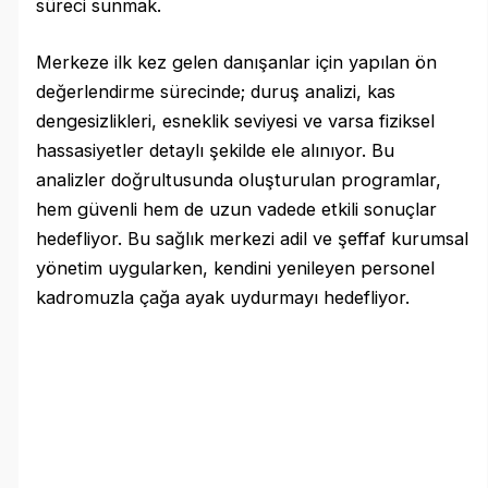
süreci sunmak.
Merkeze ilk kez gelen danışanlar için yapılan ön
değerlendirme sürecinde; duruş analizi, kas
dengesizlikleri, esneklik seviyesi ve varsa fiziksel
hassasiyetler detaylı şekilde ele alınıyor. Bu
analizler doğrultusunda oluşturulan programlar,
hem güvenli hem de uzun vadede etkili sonuçlar
hedefliyor. Bu sağlık merkezi adil ve şeffaf kurumsal
yönetim uygularken, kendini yenileyen personel
kadromuzla çağa ayak uydurmayı hedefliyor.