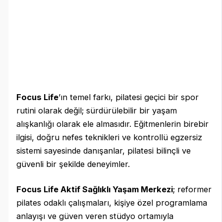
Focus Life
’ın temel farkı, pilatesi geçici bir spor
rutini olarak değil; sürdürülebilir bir yaşam
alışkanlığı olarak ele almasıdır. Eğitmenlerin birebir
ilgisi, doğru nefes teknikleri ve kontrollü egzersiz
sistemi sayesinde danışanlar, pilatesi bilinçli ve
güvenli bir şekilde deneyimler.
Focus Life Aktif Sağlıklı Yaşam Merkezi
; reformer
pilates odaklı çalışmaları, kişiye özel programlama
anlayışı ve güven veren stüdyo ortamıyla