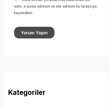
adım, e-posta adresim ve site adresim bu tarayıcıya
kaydedilsin.
Kategoriler