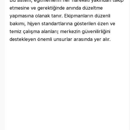
etmesine ve gerektiğinde anında düzeltme
yapmasına olanak tanır. Ekipmanların düzenli
bakımı, hijyen standartlarına gösterilen özen ve
temiz çalışma alanları; merkezin güvenilirliğini
destekleyen önemli unsurlar arasında yer alır.