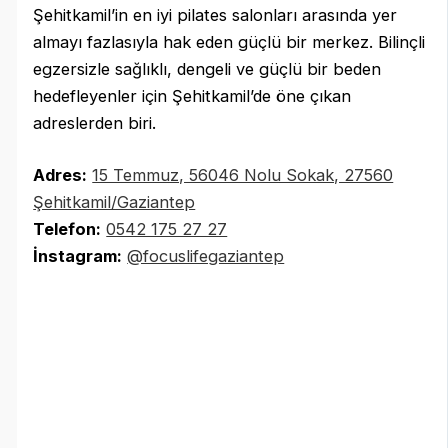
Şehitkamil’in en iyi pilates salonları arasında yer
almayı fazlasıyla hak eden güçlü bir merkez. Bilinçli
egzersizle sağlıklı, dengeli ve güçlü bir beden
hedefleyenler için Şehitkamil’de öne çıkan
adreslerden biri.
Adres:
15 Temmuz, 56046 Nolu Sokak, 27560
Şehitkamil/Gaziantep
Telefon:
0542 175 27 27
İnstagram:
@focuslifegaziantep