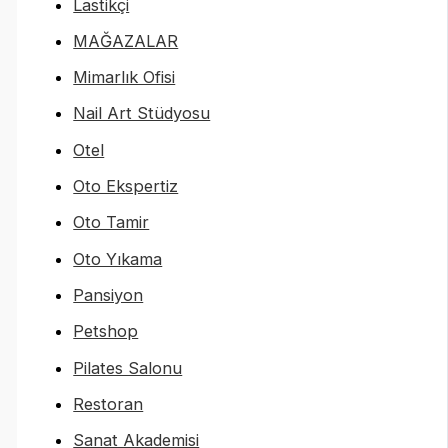
Lastikçi
MAĞAZALAR
Mimarlık Ofisi
Nail Art Stüdyosu
Otel
Oto Ekspertiz
Oto Tamir
Oto Yıkama
Pansiyon
Petshop
Pilates Salonu
Restoran
Sanat Akademisi