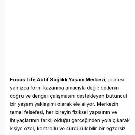
Focus Life Aktif Sağlıklı Yaşam Merkezi
, pilatesi
yalnızca form kazanma amacıyla değil; bedenin
doğru ve dengeli çalışmasını destekleyen bütüncül
bir yaşam yaklaşımı olarak ele alıyor. Merkezin
temel felsefesi, her bireyin fiziksel yapısının ve
ihtiyaçlarının farklı olduğu gerçeğinden yola çıkarak
kişiye özel, kontrollü ve sürdürülebilir bir egzersiz