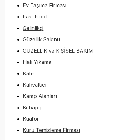
Ev Taşıma Firması
Fast Food
Gelinlikçi
Güzellik Salonu
GÜZELLİK ve KİŞİSEL BAKIM
Halı Yıkama
Kafe
Kahvaltıcı
Kamp Alanları
Kebapçı
Kuaför
Kuru Temizleme Firması