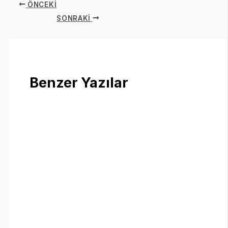
ÖNCEKI
SONRAKI
Benzer Yazılar