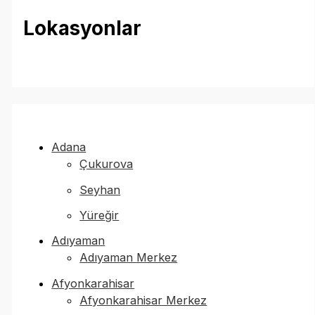
Lokasyonlar
Adana
Çukurova
Seyhan
Yüreğir
Adıyaman
Adıyaman Merkez
Afyonkarahisar
Afyonkarahisar Merkez