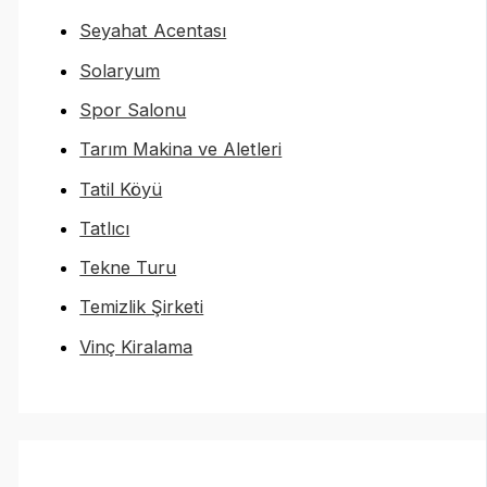
Seyahat Acentası
Solaryum
Spor Salonu
Tarım Makina ve Aletleri
Tatil Köyü
Tatlıcı
Tekne Turu
Temizlik Şirketi
Vinç Kiralama