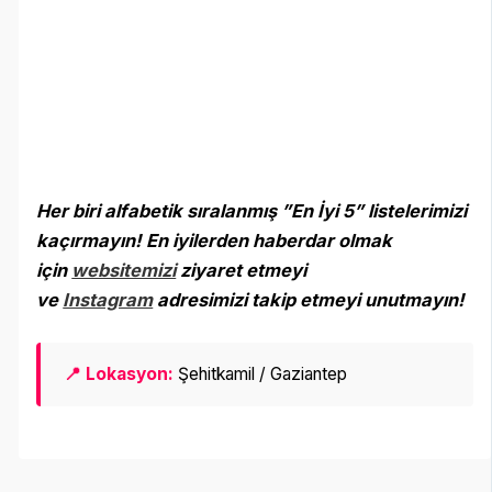
Her biri alfabetik sıralanmış ”En İyi 5” listelerimizi
kaçırmayın! En iyilerden haberdar olmak
için
websitemizi
ziyaret etmeyi
ve
Instagram
adresimizi takip etmeyi unutmayın
!
📍 Lokasyon:
Şehitkamil / Gaziantep