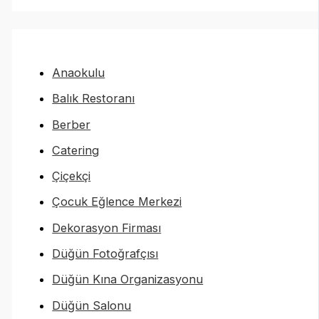
Anaokulu
Balık Restoranı
Berber
Catering
Çiçekçi
Çocuk Eğlence Merkezi
Dekorasyon Firması
Düğün Fotoğrafçısı
Düğün Kına Organizasyonu
Düğün Salonu