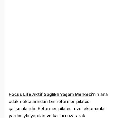
Focus Life Aktif Sağlıklı Yaşam Merkezi
’nin ana
odak noktalarından biri reformer pilates
çalışmalarıdır. Reformer pilates, özel ekipmanlar
yardımıyla yapılan ve kasları uzatarak