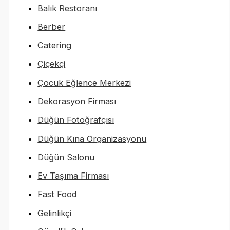
Balık Restoranı
Berber
Catering
Çiçekçi
Çocuk Eğlence Merkezi
Dekorasyon Firması
Düğün Fotoğrafçısı
Düğün Kına Organizasyonu
Düğün Salonu
Ev Taşıma Firması
Fast Food
Gelinlikçi