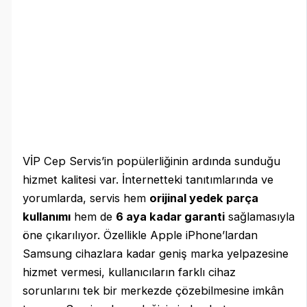
VİP Cep Servis’in popülerliğinin ardında sunduğu
hizmet kalitesi var. İnternetteki tanıtımlarında ve
yorumlarda, servis hem
orijinal yedek parça
kullanımı
hem de
6 aya kadar garanti
sağlamasıyla
öne çıkarılıyor. Özellikle Apple iPhone’lardan
Samsung cihazlara kadar geniş marka yelpazesine
hizmet vermesi, kullanıcıların farklı cihaz
sorunlarını tek bir merkezde çözebilmesine imkân