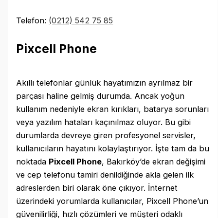
Telefon:
(0212) 542 75 85
Pixcell Phone
Akıllı telefonlar günlük hayatımızın ayrılmaz bir
parçası haline gelmiş durumda. Ancak yoğun
kullanım nedeniyle ekran kırıkları, batarya sorunları
veya yazılım hataları kaçınılmaz oluyor. Bu gibi
durumlarda devreye giren profesyonel servisler,
kullanıcıların hayatını kolaylaştırıyor. İşte tam da bu
noktada
Pixcell Phone
, Bakırköy’de ekran değişimi
ve cep telefonu tamiri denildiğinde akla gelen ilk
adreslerden biri olarak öne çıkıyor. İnternet
üzerindeki yorumlarda kullanıcılar, Pixcell Phone’un
güvenilirliği, hızlı çözümleri ve müşteri odaklı