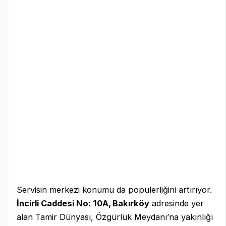
Servisin merkezi konumu da popülerliğini artırıyor.
İncirli Caddesi No: 10A, Bakırköy
adresinde yer
alan Tamir Dünyası, Özgürlük Meydanı’na yakınlığı