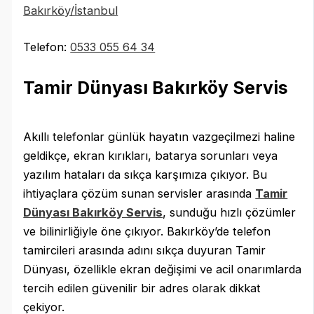
Bakırköy/İstanbul
Telefon:
0533 055 64 34
Tamir Dünyası Bakırköy Servis
Akıllı telefonlar günlük hayatın vazgeçilmezi haline
geldikçe, ekran kırıkları, batarya sorunları veya
yazılım hataları da sıkça karşımıza çıkıyor. Bu
ihtiyaçlara çözüm sunan servisler arasında
Tamir
Dünyası Bakırköy Servis
, sunduğu hızlı çözümler
ve bilinirliğiyle öne çıkıyor. Bakırköy’de telefon
tamircileri arasında adını sıkça duyuran Tamir
Dünyası, özellikle ekran değişimi ve acil onarımlarda
tercih edilen güvenilir bir adres olarak dikkat
çekiyor.