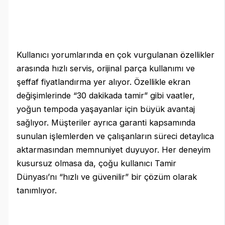
Kullanıcı yorumlarında en çok vurgulanan özellikler
arasında hızlı servis, orijinal parça kullanımı ve
şeffaf fiyatlandırma yer alıyor. Özellikle ekran
değişimlerinde “30 dakikada tamir” gibi vaatler,
yoğun tempoda yaşayanlar için büyük avantaj
sağlıyor. Müşteriler ayrıca garanti kapsamında
sunulan işlemlerden ve çalışanların süreci detaylıca
aktarmasından memnuniyet duyuyor. Her deneyim
kusursuz olmasa da, çoğu kullanıcı Tamir
Dünyası’nı “hızlı ve güvenilir” bir çözüm olarak
tanımlıyor.