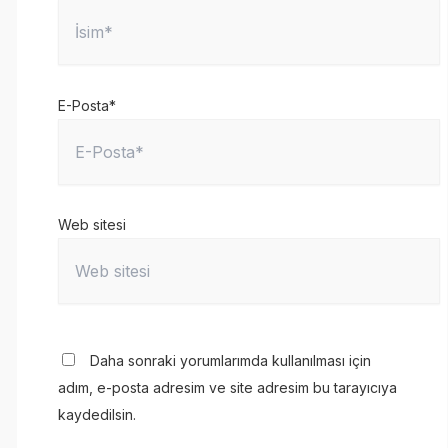
E-Posta*
Web sitesi
Daha sonraki yorumlarımda kullanılması için
adım, e-posta adresim ve site adresim bu tarayıcıya
kaydedilsin.