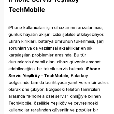
TechMobile
iPhone kullanıcıları için cihazlarının arızalanması,
günlük hayatın akışını ciddi şekilde etkileyebiliyor.
Ekran kırıkları, batarya ömrünün tükenmesi, şarj
sorunları ya da yazılımsal aksaklıklar en sık
karşılaşılan problemler arasında. Bu tür
durumlarda önemli olan, cihazı güvenle emanet
edebileceğiniz bir teknik servis bulmak.
iPhone
Servis Yeşilköy – TechMobile
, Bakırköy
bölgesinde tam da bu ihtiyaca yanıt veren bir adres
olarak öne çıkıyor. Bölgedeki telefon tamircileri
arasında “iPhone’a özel servis” kimliğiyle bilinen
TechMobile, özellikle Yeşilköy ve çevresindeki
kullanıcılar tarafından güvenilir ve popüler bir