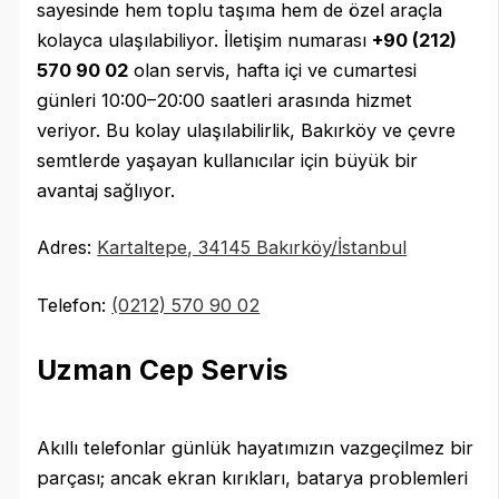
sayesinde hem toplu taşıma hem de özel araçla
kolayca ulaşılabiliyor. İletişim numarası
+90 (212)
570 90 02
olan servis, hafta içi ve cumartesi
günleri 10:00–20:00 saatleri arasında hizmet
veriyor. Bu kolay ulaşılabilirlik, Bakırköy ve çevre
semtlerde yaşayan kullanıcılar için büyük bir
avantaj sağlıyor.
Adres:
Kartaltepe, 34145 Bakırköy/İstanbul
Telefon:
(0212) 570 90 02
Uzman Cep Servis
Akıllı telefonlar günlük hayatımızın vazgeçilmez bir
parçası; ancak ekran kırıkları, batarya problemleri