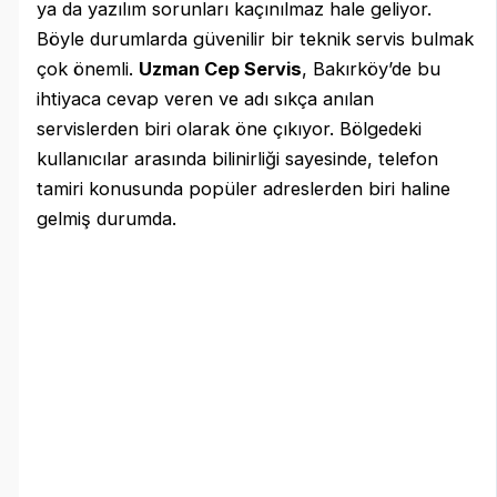
ya da yazılım sorunları kaçınılmaz hale geliyor.
Böyle durumlarda güvenilir bir teknik servis bulmak
çok önemli.
Uzman Cep Servis
, Bakırköy’de bu
ihtiyaca cevap veren ve adı sıkça anılan
servislerden biri olarak öne çıkıyor. Bölgedeki
kullanıcılar arasında bilinirliği sayesinde, telefon
tamiri konusunda popüler adreslerden biri haline
gelmiş durumda.