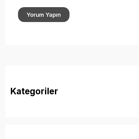
Kategoriler