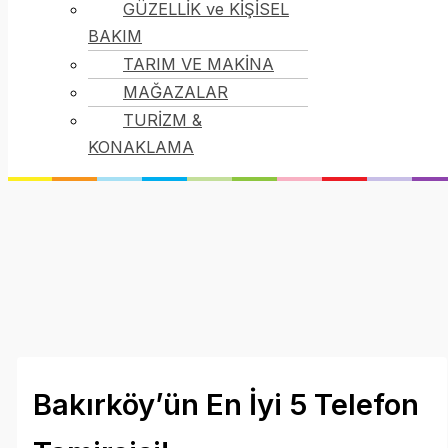
GÜZELLİK ve KİŞİSEL
BAKIM
TARIM VE MAKİNA
MAĞAZALAR
TURİZM &
KONAKLAMA
Bakırköy’ün En İyi 5 Telefon