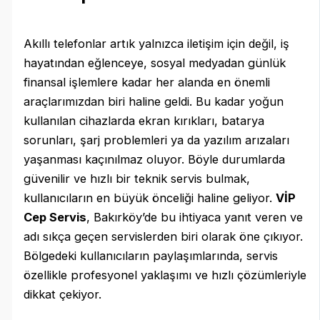
Akıllı telefonlar artık yalnızca iletişim için değil, iş
hayatından eğlenceye, sosyal medyadan günlük
finansal işlemlere kadar her alanda en önemli
araçlarımızdan biri haline geldi. Bu kadar yoğun
kullanılan cihazlarda ekran kırıkları, batarya
sorunları, şarj problemleri ya da yazılım arızaları
yaşanması kaçınılmaz oluyor. Böyle durumlarda
güvenilir ve hızlı bir teknik servis bulmak,
kullanıcıların en büyük önceliği haline geliyor.
VİP
Cep Servis
, Bakırköy’de bu ihtiyaca yanıt veren ve
adı sıkça geçen servislerden biri olarak öne çıkıyor.
Bölgedeki kullanıcıların paylaşımlarında, servis
özellikle profesyonel yaklaşımı ve hızlı çözümleriyle
dikkat çekiyor.