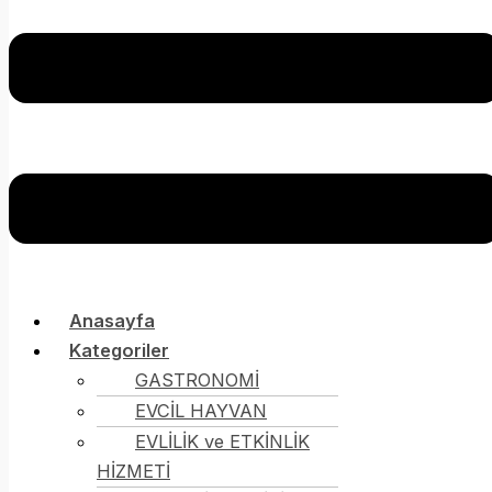
Anasayfa
Kategoriler
GASTRONOMİ
EVCİL HAYVAN
EVLİLİK ve ETKİNLİK
HİZMETİ