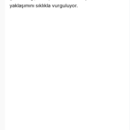
yaklaşımını sıklıkla vurguluyor.