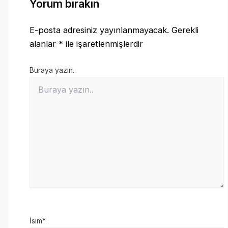
Yorum bırakın
E-posta adresiniz yayınlanmayacak.
Gerekli
alanlar
*
ile işaretlenmişlerdir
Buraya yazın..
İsim*