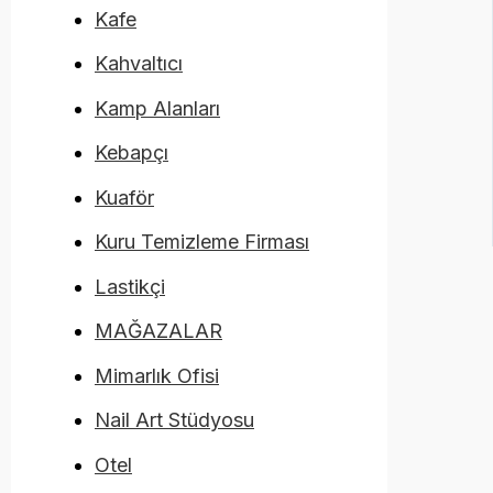
Kafe
Kahvaltıcı
Kamp Alanları
Kebapçı
Kuaför
Kuru Temizleme Firması
Lastikçi
MAĞAZALAR
Mimarlık Ofisi
Nail Art Stüdyosu
Otel