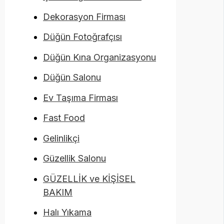
Dekorasyon Firması
Düğün Fotoğrafçısı
Düğün Kına Organizasyonu
Düğün Salonu
Ev Taşıma Firması
Fast Food
Gelinlikçi
Güzellik Salonu
GÜZELLİK ve KİŞİSEL
BAKIM
Halı Yıkama