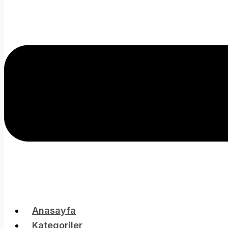
Anasayfa
Kategoriler