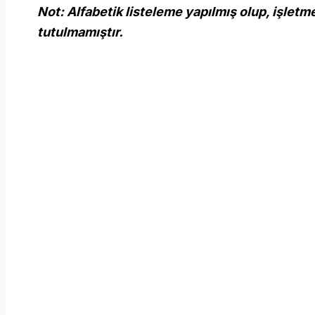
Not: Alfabetik listeleme yapılmış olup, işletm
tutulmamıştır.