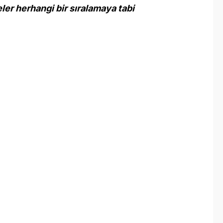
eler herhangi bir sıralamaya tabi