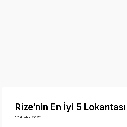
Rize’nin En İyi 5 Lokantası
17 Aralık 2025