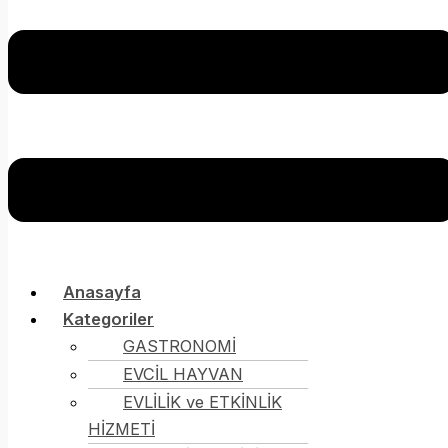
Anasayfa
Kategoriler
GASTRONOMİ
EVCİL HAYVAN
EVLİLİK ve ETKİNLİK
HİZMETİ