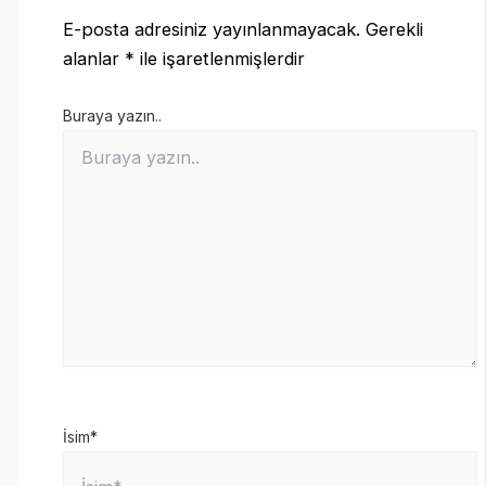
E-posta adresiniz yayınlanmayacak.
Gerekli
alanlar
*
ile işaretlenmişlerdir
Buraya yazın..
İsim*