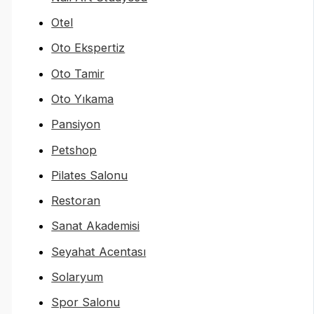
Otel
Oto Ekspertiz
Oto Tamir
Oto Yıkama
Pansiyon
Petshop
Pilates Salonu
Restoran
Sanat Akademisi
Seyahat Acentası
Solaryum
Spor Salonu