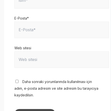
E-Posta*
Web sitesi
Daha sonraki yorumlarımda kullanılması için
adım, e-posta adresim ve site adresim bu tarayıcıya
kaydedilsin.