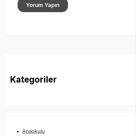
Kategoriler
Anaokulu