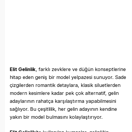
Elit Gelinlik
, farklı zevklere ve düğün konseptlerine
hitap eden geniş bir model yelpazesi sunuyor. Sade
çizgilerden romantik detaylara, klasik siluetlerden
modern kesimlere kadar pek çok alternatif, gelin
adaylarının rahatça karşılaştırma yapabilmesini
sağlıyor. Bu çeşitlilik, her gelin adayının kendine
yakın bir model bulmasını kolaylaştırıyor.