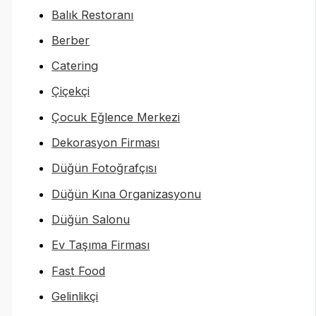
Balık Restoranı
Berber
Catering
Çiçekçi
Çocuk Eğlence Merkezi
Dekorasyon Firması
Düğün Fotoğrafçısı
Düğün Kına Organizasyonu
Düğün Salonu
Ev Taşıma Firması
Fast Food
Gelinlikçi