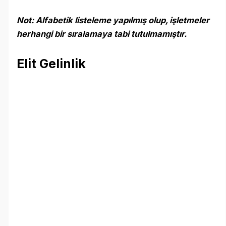
Not: Alfabetik listeleme yapılmış olup, işletmeler
herhangi bir sıralamaya tabi tutulmamıştır.
Elit Gelinlik