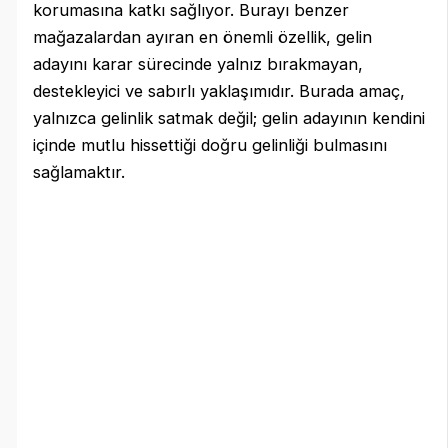
korumasına katkı sağlıyor. Burayı benzer
mağazalardan ayıran en önemli özellik, gelin
adayını karar sürecinde yalnız bırakmayan,
destekleyici ve sabırlı yaklaşımıdır. Burada amaç,
yalnızca gelinlik satmak değil; gelin adayının kendini
içinde mutlu hissettiği doğru gelinliği bulmasını
sağlamaktır.