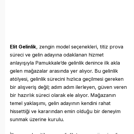
Elit Gelinlik
, zengin model seçenekleri, titiz prova
süreci ve gelin adayına odaklanan hizmet
anlayışıyla Pamukkale’de gelinlik denince ilk akla
gelen mağazalar arasında yer alıyor. Bu gelinlik
atölyesi, gelinlik sürecini hızlıca geçilmesi gereken
bir alışveriş değil; adım adım ilerleyen, güven veren
bir hazırlık süreci olarak ele alıyor. Mağazanın
temel yaklaşımı, gelin adayının kendini rahat
hissettiği ve kararından emin olduğu bir deneyim
sunmak üzerine kurulu.