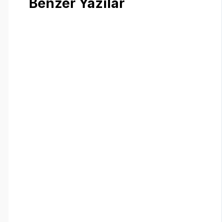
Benzer Yazılar