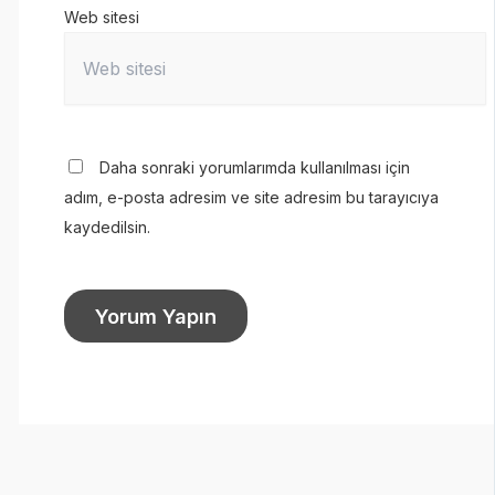
Web sitesi
Daha sonraki yorumlarımda kullanılması için
adım, e-posta adresim ve site adresim bu tarayıcıya
kaydedilsin.