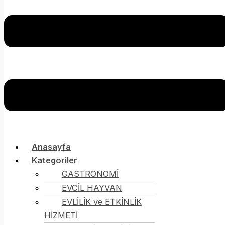
Anasayfa
Kategoriler
GASTRONOMİ
EVCİL HAYVAN
EVLİLİK ve ETKİNLİK
HİZMETİ