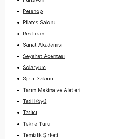
Petshop
Pilates Salonu
Restoran
Sanat Akademisi
Seyahat Acentası
Solaryum
Spor Salonu
Tarım Makina ve Aletleri
Tatil Köyü
Tatlıcı
Tekne Turu
Temizlik Şirketi