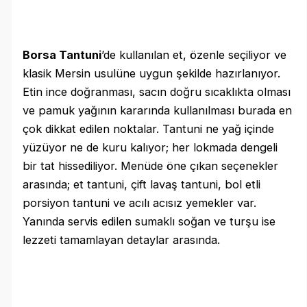
Borsa Tantuni
’de kullanılan et, özenle seçiliyor ve
klasik Mersin usulüne uygun şekilde hazırlanıyor.
Etin ince doğranması, sacın doğru sıcaklıkta olması
ve pamuk yağının kararında kullanılması burada en
çok dikkat edilen noktalar. Tantuni ne yağ içinde
yüzüyor ne de kuru kalıyor; her lokmada dengeli
bir tat hissediliyor. Menüde öne çıkan seçenekler
arasında; et tantuni, çift lavaş tantuni, bol etli
porsiyon tantuni ve acılı acısız yemekler var.
Yanında servis edilen sumaklı soğan ve turşu ise
lezzeti tamamlayan detaylar arasında.