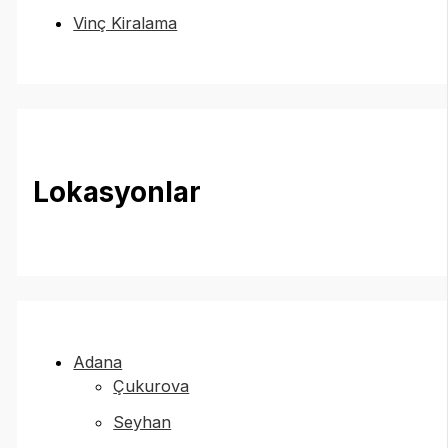
Vinç Kiralama
Lokasyonlar
Adana
Çukurova
Seyhan