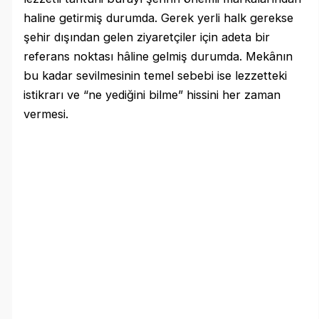
haline getirmiş durumda. Gerek yerli halk gerekse
şehir dışından gelen ziyaretçiler için adeta bir
referans noktası hâline gelmiş durumda. Mekânın
bu kadar sevilmesinin temel sebebi ise lezzetteki
istikrarı ve “ne yediğini bilme” hissini her zaman
vermesi.