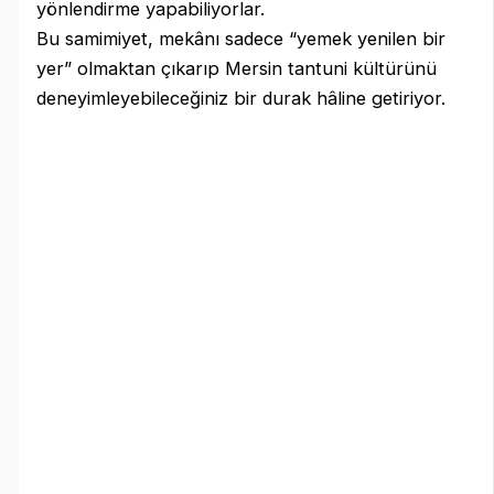
yönlendirme yapabiliyorlar.
Bu samimiyet, mekânı sadece “yemek yenilen bir
yer” olmaktan çıkarıp Mersin tantuni kültürünü
deneyimleyebileceğiniz bir durak hâline getiriyor.