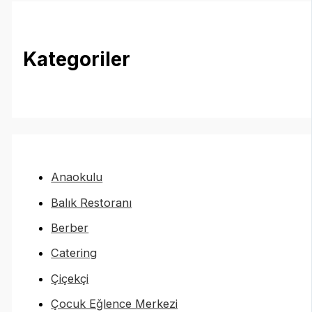
Kategoriler
Anaokulu
Balık Restoranı
Berber
Catering
Çiçekçi
Çocuk Eğlence Merkezi