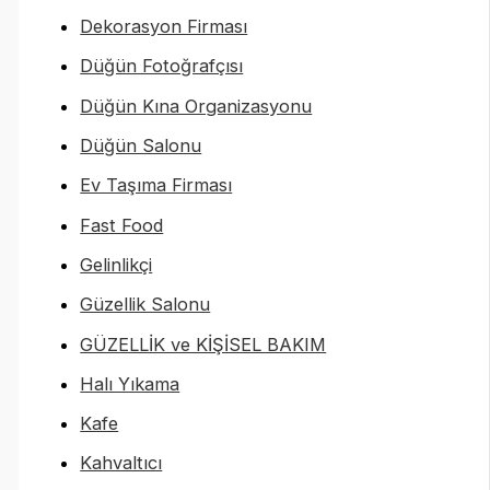
Dekorasyon Firması
Düğün Fotoğrafçısı
Düğün Kına Organizasyonu
Düğün Salonu
Ev Taşıma Firması
Fast Food
Gelinlikçi
Güzellik Salonu
GÜZELLİK ve KİŞİSEL BAKIM
Halı Yıkama
Kafe
Kahvaltıcı