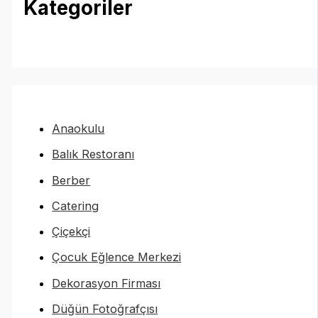
Kategoriler
Anaokulu
Balık Restoranı
Berber
Catering
Çiçekçi
Çocuk Eğlence Merkezi
Dekorasyon Firması
Düğün Fotoğrafçısı