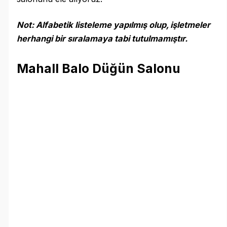
Not: Alfabetik listeleme yapılmış olup, işletmeler
herhangi bir sıralamaya tabi tutulmamıştır.
Mahall Balo Düğün Salonu