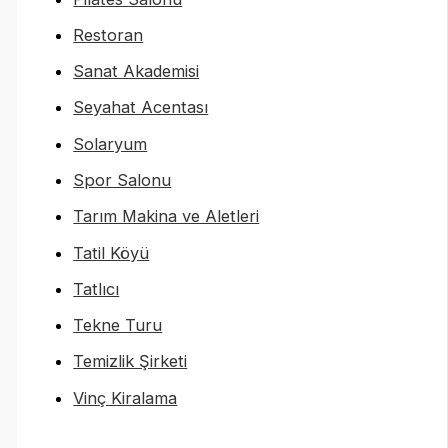
Restoran
Sanat Akademisi
Seyahat Acentası
Solaryum
Spor Salonu
Tarım Makina ve Aletleri
Tatil Köyü
Tatlıcı
Tekne Turu
Temizlik Şirketi
Vinç Kiralama