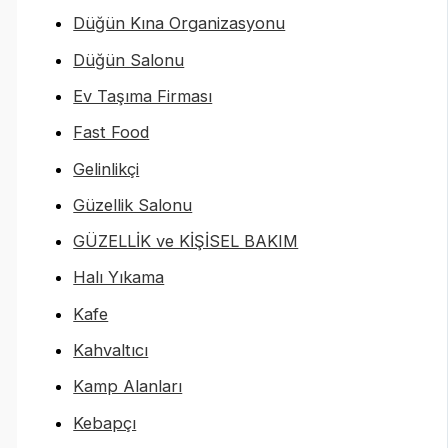
Düğün Kına Organizasyonu
Düğün Salonu
Ev Taşıma Firması
Fast Food
Gelinlikçi
Güzellik Salonu
GÜZELLİK ve KİŞİSEL BAKIM
Halı Yıkama
Kafe
Kahvaltıcı
Kamp Alanları
Kebapçı