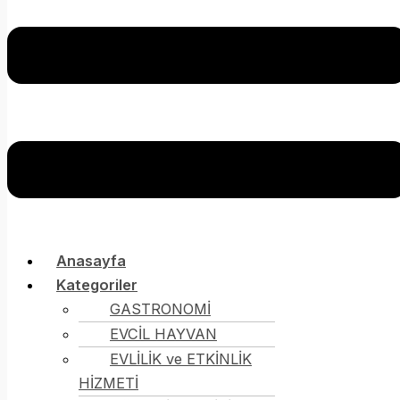
Anasayfa
Kategoriler
GASTRONOMİ
EVCİL HAYVAN
EVLİLİK ve ETKİNLİK
HİZMETİ