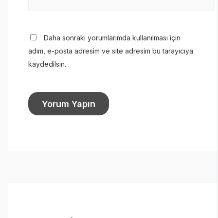
Daha sonraki yorumlarımda kullanılması için
adım, e-posta adresim ve site adresim bu tarayıcıya
kaydedilsin.