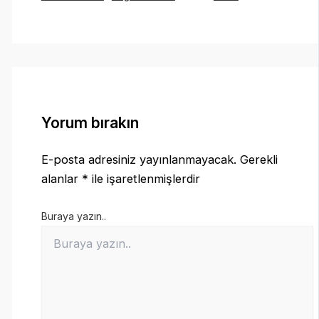
Yorum bırakın
E-posta adresiniz yayınlanmayacak.
Gerekli
alanlar
*
ile işaretlenmişlerdir
Buraya yazın..