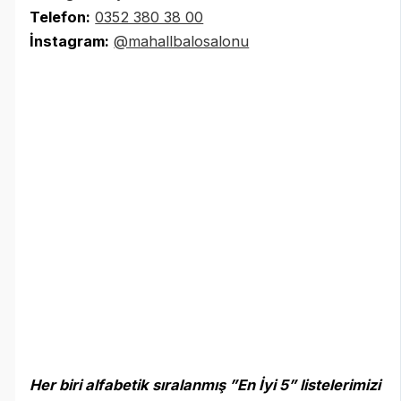
Telefon:
0352 380 38 00
İnstagram:
@mahallbalosalonu
Her biri alfabetik sıralanmış ”En İyi 5” listelerimizi