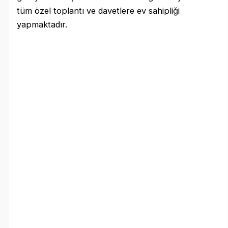
tüm özel toplantı ve davetlere ev sahipliği
yapmaktadır.