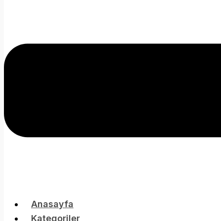
Anasayfa
Kategoriler