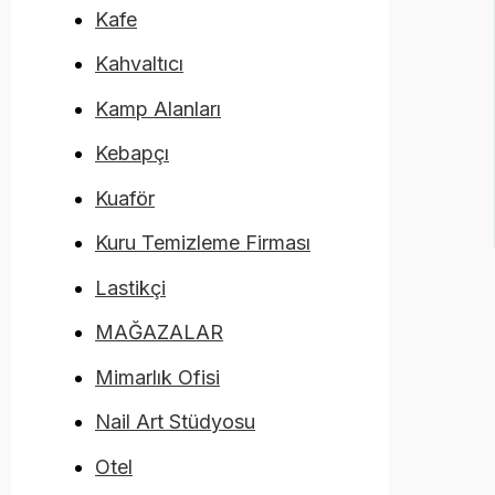
Kafe
Kahvaltıcı
Kamp Alanları
Kebapçı
Kuaför
Kuru Temizleme Firması
Lastikçi
MAĞAZALAR
Mimarlık Ofisi
Nail Art Stüdyosu
Otel