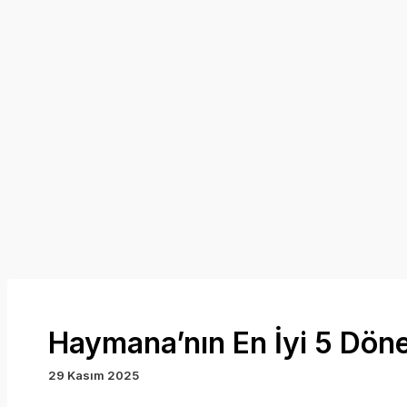
Haymana’nın En İyi 5 Döne
29 Kasım 2025