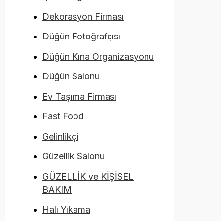
Dekorasyon Firması
Düğün Fotoğrafçısı
Düğün Kına Organizasyonu
Düğün Salonu
Ev Taşıma Firması
Fast Food
Gelinlikçi
Güzellik Salonu
GÜZELLİK ve KİŞİSEL
BAKIM
Halı Yıkama