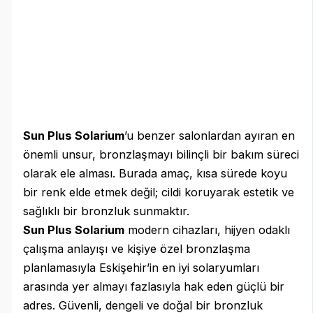
Sun Plus Solarium
’u benzer salonlardan ayıran en
önemli unsur, bronzlaşmayı bilinçli bir bakım süreci
olarak ele alması. Burada amaç, kısa sürede koyu
bir renk elde etmek değil; cildi koruyarak estetik ve
sağlıklı bir bronzluk sunmaktır.
Sun Plus Solarium
modern cihazları, hijyen odaklı
çalışma anlayışı ve kişiye özel bronzlaşma
planlamasıyla Eskişehir’in en iyi solaryumları
arasında yer almayı fazlasıyla hak eden güçlü bir
adres. Güvenli, dengeli ve doğal bir bronzluk