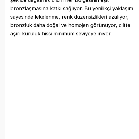
bronzlaşmasına katkı sağlıyor. Bu yenilikçi yaklaşım
sayesinde lekelenme, renk düzensizlikleri azalıyor,
bronzluk daha doğal ve homojen görünüyor, ciltte
aşırı kuruluk hissi minimum seviyeye iniyor.