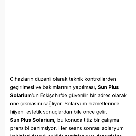
Cihazların düzenli olarak teknik kontrollerden
geçirilmesi ve bakımlarının yapılması,
Sun Plus
Solarium
’un Eskişehir’de güvenilir bir adres olarak
öne çıkmasını sağlıyor. Solaryum hizmetlerinde
hijyen, estetik sonuçlardan bile önce gelir.
Sun Plus Solarium
, bu konuda titiz bir çalışma
prensibi benimsiyor. Her seans sonrası solaryum