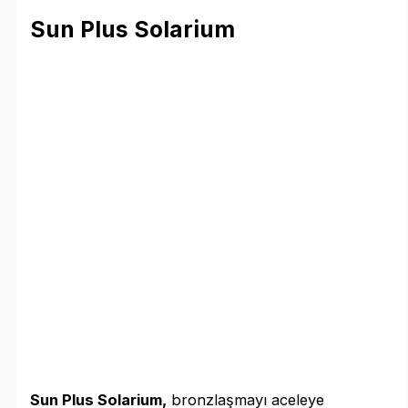
Sun Plus Solarium
Sun Plus Solarium,
bronzlaşmayı aceleye