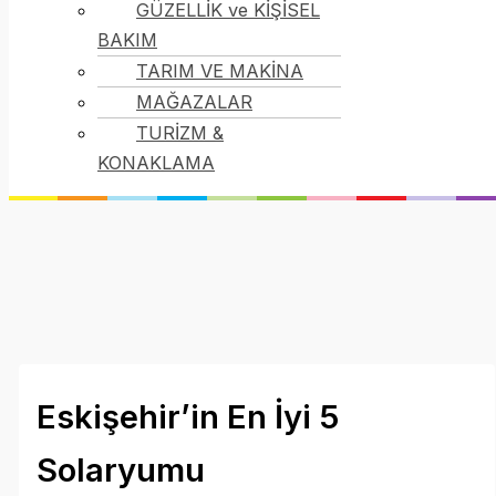
GÜZELLİK ve KİŞİSEL
BAKIM
TARIM VE MAKİNA
MAĞAZALAR
TURİZM &
KONAKLAMA
Eskişehir’in En İyi 5
Solaryumu