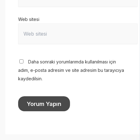
Web sitesi
Daha sonraki yorumlarımda kullanılması için
adım, e-posta adresim ve site adresim bu tarayıcıya
kaydedilsin.