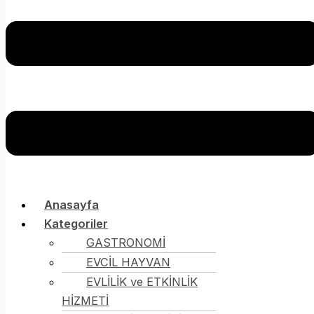
Anasayfa
Kategoriler
GASTRONOMİ
EVCİL HAYVAN
EVLİLİK ve ETKİNLİK
HİZMETİ