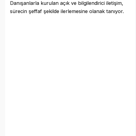
Danışanlarla kurulan açık ve bilgilendirici iletişim,
sürecin şeffaf şekilde ilerlemesine olanak tanıyor.