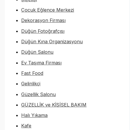
Çocuk Eğlence Merkezi
Dekorasyon Firması
Düğün Fotoğrafçısı
Düğün Kına Organizasyonu
Düğün Salonu
Ev Taşıma Firması
Fast Food
Gelinlikçi
Güzellik Salonu
GÜZELLİK ve KİŞİSEL BAKIM
Halı Yıkama
Kafe