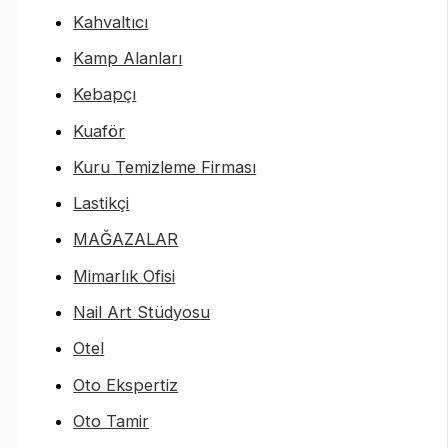
Kahvaltıcı
Kamp Alanları
Kebapçı
Kuaför
Kuru Temizleme Firması
Lastikçi
MAĞAZALAR
Mimarlık Ofisi
Nail Art Stüdyosu
Otel
Oto Ekspertiz
Oto Tamir