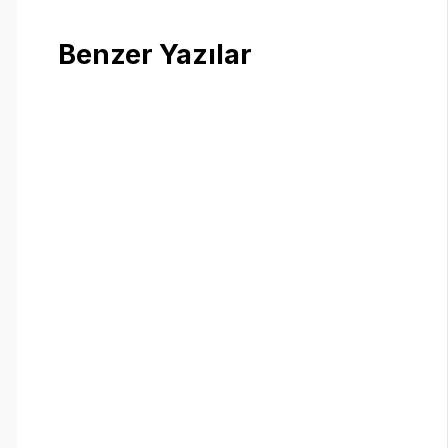
Benzer Yazılar