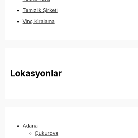
Temizlik Şirketi
Vinç Kiralama
Lokasyonlar
Adana
Çukurova