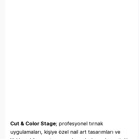
Cut & Color Stage
; profesyonel tırnak
uygulamaları, kişiye özel nail art tasarımları ve