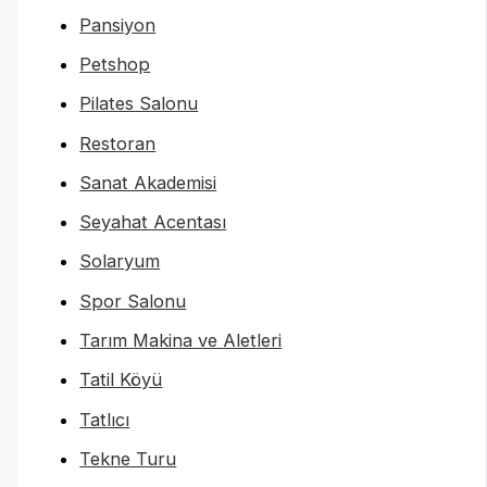
Pansiyon
Petshop
Pilates Salonu
Restoran
Sanat Akademisi
Seyahat Acentası
Solaryum
Spor Salonu
Tarım Makina ve Aletleri
Tatil Köyü
Tatlıcı
Tekne Turu