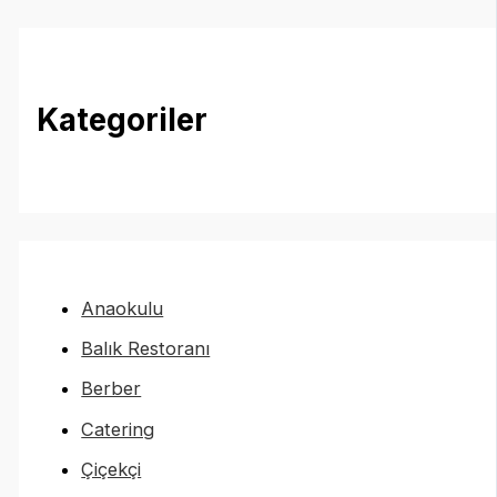
Kategoriler
Anaokulu
Balık Restoranı
Berber
Catering
Çiçekçi