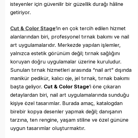
isteyenler için güvenilir bir güzellik durağı hâline
getiriyor.
Cut & Color Stage
’in en çok tercih edilen hizmet
alanlarından biri, profesyonel tırnak bakımı ve nail
art uygulamalarıdır. Merkezde yapılan işlemler,
yalnızca estetik görünüm değil; tırnak sağlığını
koruyan doğru uygulamalar üzerine kuruludur.
Sunulan tırnak hizmetleri arasında “nail art” dışında
manikür pedikür, kalıcı oje, jel tırnak, tırnak bakımı
başta geliyor.
Cut & Color Stage
’i öne çıkaran
detaylardan biri, nail art uygulamalarında sunduğu
kişiye özel tasarımlar. Burada amaç, katalogdan
birebir kopya desenler yapmak değil; danışanın
tarzına, ten rengine, yaşam stiline ve özel gününe
uygun tasarımlar oluşturmaktır.