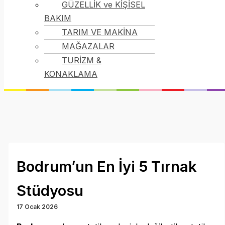
GÜZELLİK ve KİŞİSEL
BAKIM
TARIM VE MAKİNA
MAĞAZALAR
TURİZM &
KONAKLAMA
Bodrum’un En İyi 5 Tırnak
Stüdyosu
17 Ocak 2026