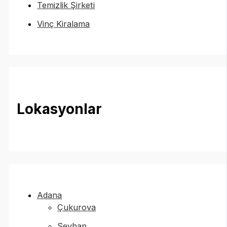
Temizlik Şirketi
Vinç Kiralama
Lokasyonlar
Adana
Çukurova
Seyhan