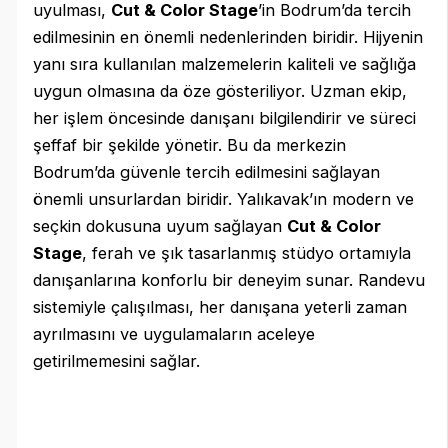
uyulması,
Cut & Color Stage
’in Bodrum’da tercih
edilmesinin en önemli nedenlerinden biridir. Hijyenin
yanı sıra kullanılan malzemelerin kaliteli ve sağlığa
uygun olmasına da öze gösteriliyor. Uzman ekip,
her işlem öncesinde danışanı bilgilendirir ve süreci
şeffaf bir şekilde yönetir. Bu da merkezin
Bodrum’da güvenle tercih edilmesini sağlayan
önemli unsurlardan biridir. Yalıkavak’ın modern ve
seçkin dokusuna uyum sağlayan
Cut & Color
Stage
, ferah ve şık tasarlanmış stüdyo ortamıyla
danışanlarına konforlu bir deneyim sunar. Randevu
sistemiyle çalışılması, her danışana yeterli zaman
ayrılmasını ve uygulamaların aceleye
getirilmemesini sağlar.