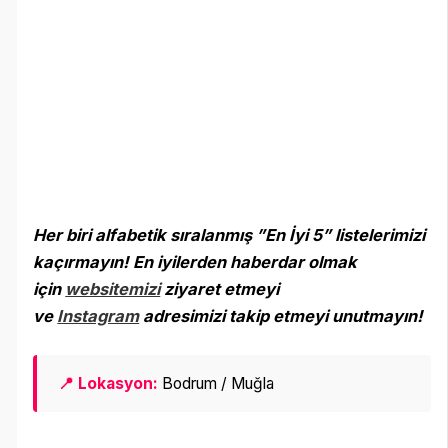
Her biri alfabetik sıralanmış ”En İyi 5” listelerimizi
kaçırmayın! En iyilerden haberdar olmak
için
websitemizi
ziyaret etmeyi
ve
Instagram
adresimizi takip etmeyi unutmayın
!
📍 Lokasyon:
Bodrum / Muğla