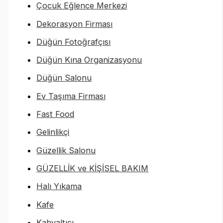
Çocuk Eğlence Merkezi
Dekorasyon Firması
Düğün Fotoğrafçısı
Düğün Kına Organizasyonu
Düğün Salonu
Ev Taşıma Firması
Fast Food
Gelinlikçi
Güzellik Salonu
GÜZELLİK ve KİŞİSEL BAKIM
Halı Yıkama
Kafe
Kahvaltıcı