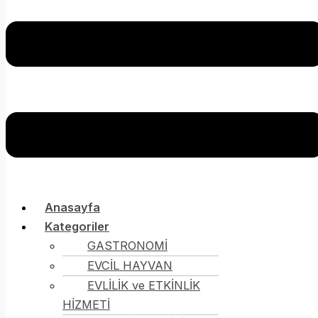
Anasayfa
Kategoriler
GASTRONOMİ
EVCİL HAYVAN
EVLİLİK ve ETKİNLİK
HİZMETİ