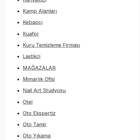
Kamp Alanları
Kebapçı
Kuaför
Kuru Temizleme Firması
Lastikçi
MAĞAZALAR
Mimarlık Ofisi
Nail Art Stüdyosu
Otel
Oto Ekspertiz
Oto Tamir
Oto Yıkama