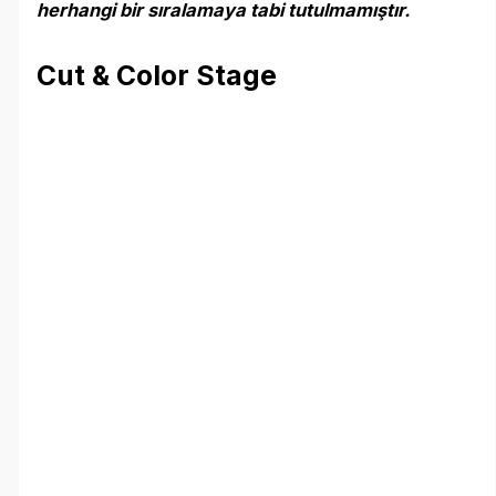
herhangi bir sıralamaya tabi tutulmamıştır.
Cut & Color Stage