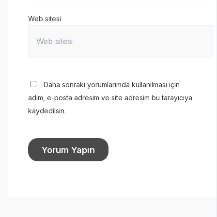
Web sitesi
Daha sonraki yorumlarımda kullanılması için
adım, e-posta adresim ve site adresim bu tarayıcıya
kaydedilsin.