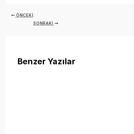
ÖNCEKI
SONRAKI
Benzer Yazılar