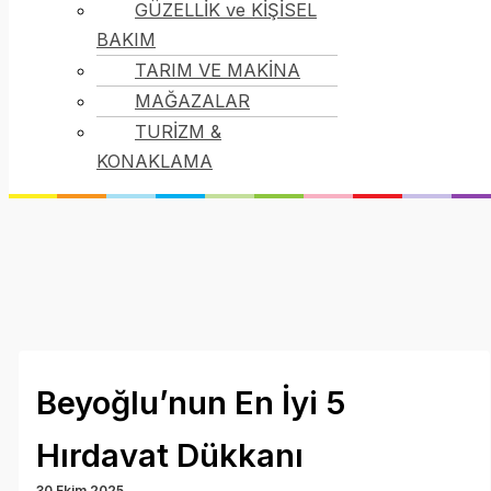
GÜZELLİK ve KİŞİSEL
BAKIM
TARIM VE MAKİNA
MAĞAZALAR
TURİZM &
KONAKLAMA
Beyoğlu’nun En İyi 5
Hırdavat Dükkanı