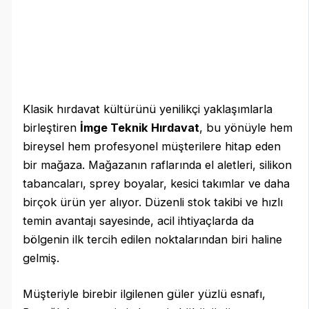
Klasik hırdavat kültürünü yenilikçi yaklaşımlarla
birleştiren
İmge Teknik Hırdavat
, bu yönüyle hem
bireysel hem profesyonel müşterilere hitap eden
bir mağaza. Mağazanın raflarında el aletleri, silikon
tabancaları, sprey boyalar, kesici takımlar ve daha
birçok ürün yer alıyor. Düzenli stok takibi ve hızlı
temin avantajı sayesinde, acil ihtiyaçlarda da
bölgenin ilk tercih edilen noktalarından biri haline
gelmiş.
Müşteriyle birebir ilgilenen güler yüzlü esnafı,