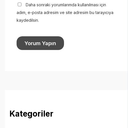
Daha sonraki yorumlarımda kullanılması için
adım, e-posta adresim ve site adresim bu tarayıcıya
kaydedilsin.
Kategoriler