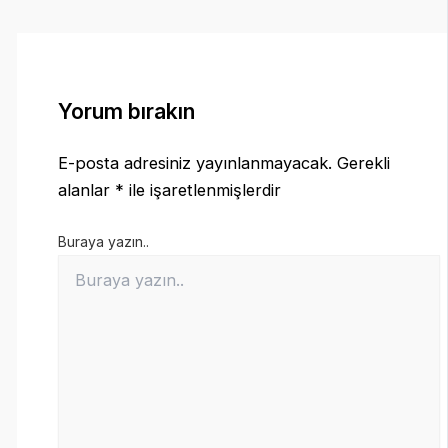
Yorum bırakın
E-posta adresiniz yayınlanmayacak.
Gerekli
alanlar
*
ile işaretlenmişlerdir
Buraya yazın..