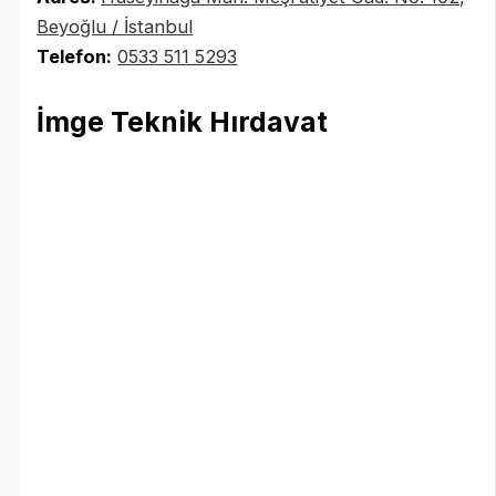
Beyoğlu / İstanbul
Telefon:
0533 511 5293
İmge Teknik Hırdavat