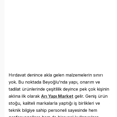
Hırdavat denince akla gelen malzemelerin sınırı
yok. Bu noktada Beyoğlu’nda yapı, onarım ve
tadilat ürünlerinde çeşitlilik deyince pek çok kişinin
aklına ilk olarak
Arı Yapı Market
gelir. Geniş ürün
stoğu, kaliteli markalarla yaptığı iş birlikleri ve
teknik bilgiye sahip personeli sayesinde hem