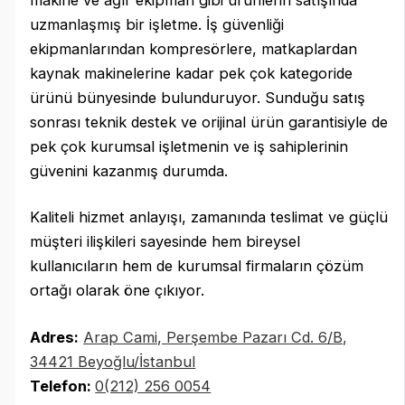
uzmanlaşmış bir işletme. İş güvenliği
ekipmanlarından kompresörlere, matkaplardan
kaynak makinelerine kadar pek çok kategoride
ürünü bünyesinde bulunduruyor. Sunduğu satış
sonrası teknik destek ve orijinal ürün garantisiyle de
pek çok kurumsal işletmenin ve iş sahiplerinin
güvenini kazanmış durumda.
Kaliteli hizmet anlayışı, zamanında teslimat ve güçlü
müşteri ilişkileri sayesinde hem bireysel
kullanıcıların hem de kurumsal firmaların çözüm
ortağı olarak öne çıkıyor.
Adres:
Arap Cami, Perşembe Pazarı Cd. 6/B,
34421 Beyoğlu/İstanbul
Telefon:
0(212) 256 0054