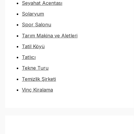
Seyahat Acentası
Solaryum
Spor Salonu
Tarım Makina ve Aletleri
Tatil Köyü
Tatlıcı
Tekne Turu
Temizlik Şirketi
Vinç Kiralama