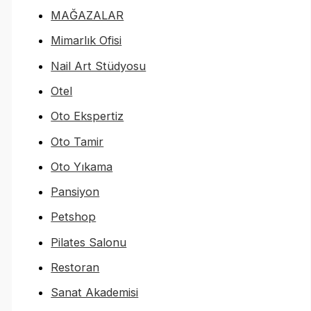
MAĞAZALAR
Mimarlık Ofisi
Nail Art Stüdyosu
Otel
Oto Ekspertiz
Oto Tamir
Oto Yıkama
Pansiyon
Petshop
Pilates Salonu
Restoran
Sanat Akademisi