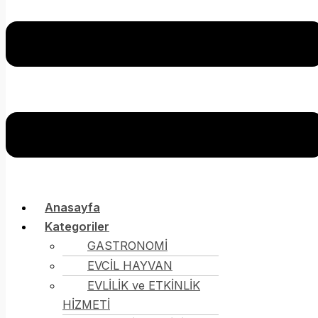
Anasayfa
Kategoriler
GASTRONOMİ
EVCİL HAYVAN
EVLİLİK ve ETKİNLİK
HİZMETİ