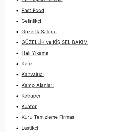
Fast Food
Gelinlikçi
Güzellik Salonu
GÜZELLİK ve KİŞİSEL BAKIM
Halı Yıkama
Kafe
Kahvaltıcı
Kamp Alanları
Kebapçı
Kuaför
Kuru Temizleme Firması
Lastikçi