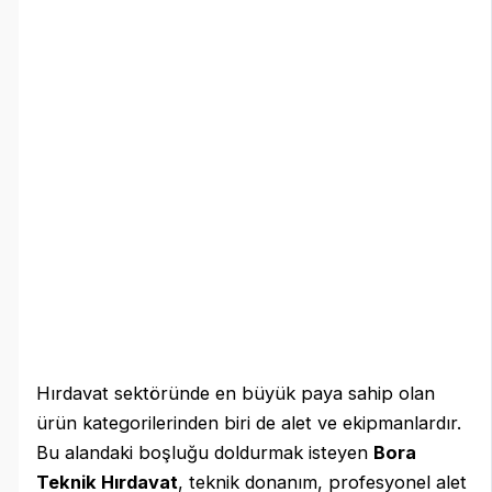
Hırdavat sektöründe en büyük paya sahip olan
ürün kategorilerinden biri de alet ve ekipmanlardır.
Bu alandaki boşluğu doldurmak isteyen
Bora
Teknik Hırdavat
, teknik donanım, profesyonel alet