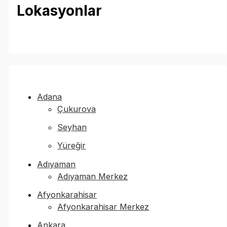
Lokasyonlar
Adana
Çukurova
Seyhan
Yüreğir
Adıyaman
Adıyaman Merkez
Afyonkarahisar
Afyonkarahisar Merkez
Ankara