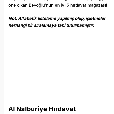
öne çıkan Beyoğlu’nun
en iyi 5
hırdavat mağazası!
Not: Alfabetik listeleme yapılmış olup, işletmeler
herhangi bir sıralamaya tabi tutulmamıştır.
Al Nalburiye Hırdavat