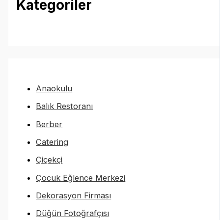
Kategoriler
Anaokulu
Balık Restoranı
Berber
Catering
Çiçekçi
Çocuk Eğlence Merkezi
Dekorasyon Firması
Düğün Fotoğrafçısı