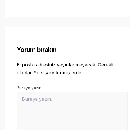
Yorum bırakın
E-posta adresiniz yayınlanmayacak.
Gerekli
alanlar
*
ile işaretlenmişlerdir
Buraya yazın..