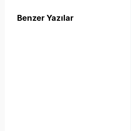
Benzer Yazılar