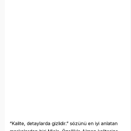
“Kalite, detaylarda gizlidir.” sözünü en iyi anlatan