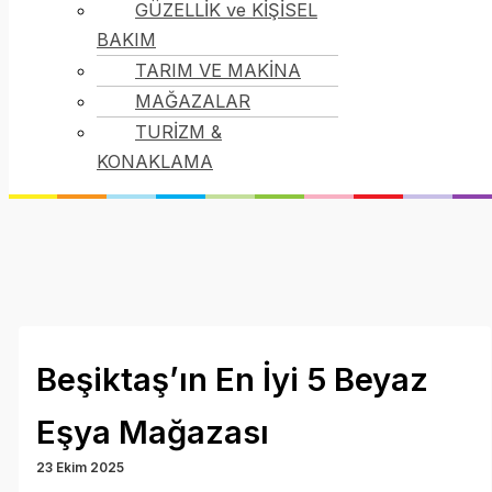
GÜZELLİK ve KİŞİSEL
BAKIM
TARIM VE MAKİNA
MAĞAZALAR
TURİZM &
KONAKLAMA
Beşiktaş’ın En İyi 5 Beyaz
Eşya Mağazası
23 Ekim 2025