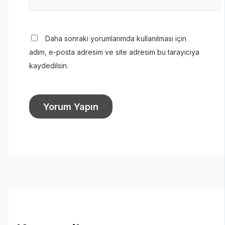
Daha sonraki yorumlarımda kullanılması için
adım, e-posta adresim ve site adresim bu tarayıcıya
kaydedilsin.