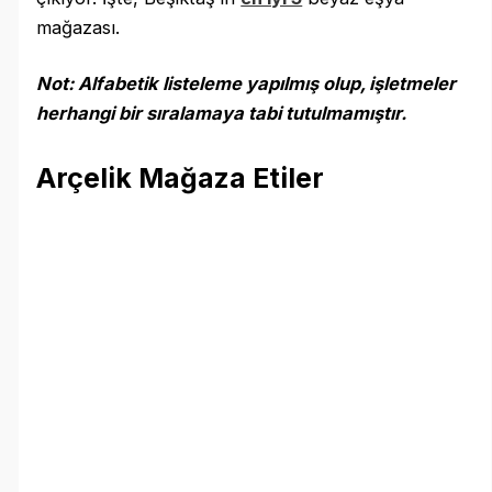
mağazası.
Not: Alfabetik listeleme yapılmış olup, işletmeler
herhangi bir sıralamaya tabi tutulmamıştır.
Arçelik Mağaza Etiler