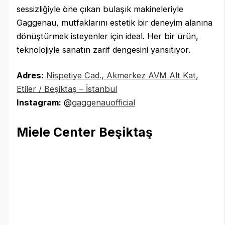
sessizliğiyle öne çıkan bulaşık makineleriyle
Gaggenau, mutfaklarını estetik bir deneyim alanına
dönüştürmek isteyenler için ideal. Her bir ürün,
teknolojiyle sanatın zarif dengesini yansıtıyor.
Adres:
Nispetiye Cad., Akmerkez AVM Alt Kat,
Etiler / Beşiktaş – İstanbul
Instagram:
@
gaggenauofficial
Miele Center Beşiktaş