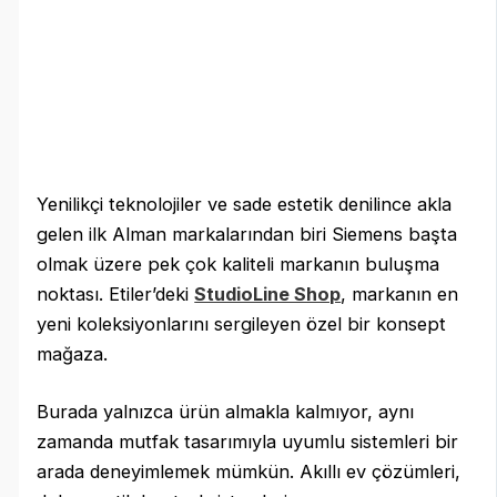
Yenilikçi teknolojiler ve sade estetik denilince akla
gelen ilk Alman markalarından biri Siemens başta
olmak üzere pek çok kaliteli markanın buluşma
noktası. Etiler’deki
StudioLine Shop
, markanın en
yeni koleksiyonlarını sergileyen özel bir konsept
mağaza.
Burada yalnızca ürün almakla kalmıyor, aynı
zamanda mutfak tasarımıyla uyumlu sistemleri bir
arada deneyimlemek mümkün. Akıllı ev çözümleri,