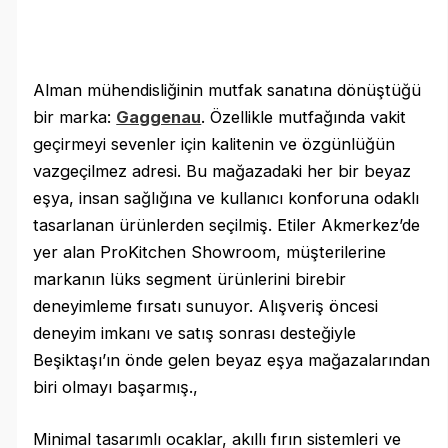
Alman mühendisliğinin mutfak sanatına dönüştüğü
bir marka:
Gaggenau
. Özellikle mutfağında vakit
geçirmeyi sevenler için kalitenin ve özgünlüğün
vazgeçilmez adresi. Bu mağazadaki her bir beyaz
eşya, insan sağlığına ve kullanıcı konforuna odaklı
tasarlanan ürünlerden seçilmiş. Etiler Akmerkez’de
yer alan ProKitchen Showroom, müşterilerine
markanın lüks segment ürünlerini birebir
deneyimleme fırsatı sunuyor. Alışveriş öncesi
deneyim imkanı ve satış sonrası desteğiyle
Beşiktaşı’ın önde gelen beyaz eşya mağazalarından
biri olmayı başarmış.,
Minimal tasarımlı ocaklar, akıllı fırın sistemleri ve