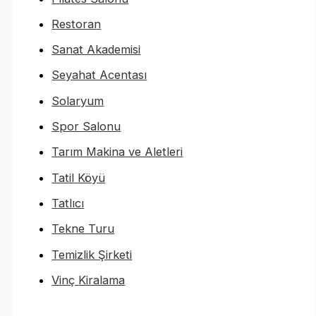
Restoran
Sanat Akademisi
Seyahat Acentası
Solaryum
Spor Salonu
Tarım Makina ve Aletleri
Tatil Köyü
Tatlıcı
Tekne Turu
Temizlik Şirketi
Vinç Kiralama