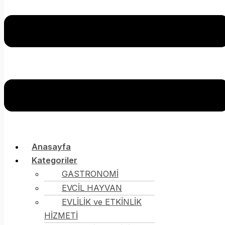
Anasayfa
Kategoriler
GASTRONOMİ
EVCİL HAYVAN
EVLİLİK ve ETKİNLİK
HİZMETİ