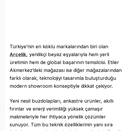
Türkiye’nin en köklü markalarından biri olan
Arçelik
, yenilikçi beyaz eşyalarıyla hem yerli
üretimin hem de global başarının temsilcisi. Etiler
Akmerkez’deki mağazası ise diğer mağazalarından
farklı olarak, teknolojiyi tasarımla buluşturduğu
modern showroom konseptiyle dikkat çekiyor.
Yeni nesil buzdolapları, ankastre ürünler, akıllı
fırınlar ve enerji verimliliği yüksek çamaşır
makineleriyle her ihtiyaca yönelik çözümler
sunuyor. Tüm bu teknik özelliklerinin yanı sıra