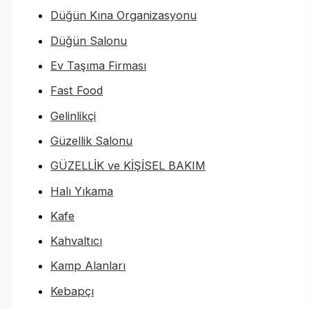
Düğün Kına Organizasyonu
Düğün Salonu
Ev Taşıma Firması
Fast Food
Gelinlikçi
Güzellik Salonu
GÜZELLİK ve KİŞİSEL BAKIM
Halı Yıkama
Kafe
Kahvaltıcı
Kamp Alanları
Kebapçı