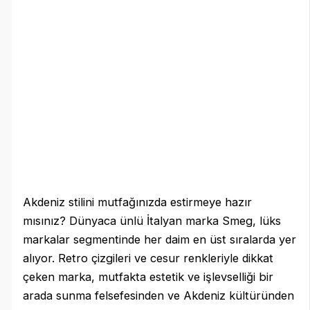
Akdeniz stilini mutfağınızda estirmeye hazır
mısınız? Dünyaca ünlü İtalyan marka Smeg, lüks
markalar segmentinde her daim en üst sıralarda yer
alıyor. Retro çizgileri ve cesur renkleriyle dikkat
çeken marka, mutfakta estetik ve işlevselliği bir
arada sunma felsefesinden ve Akdeniz kültüründen