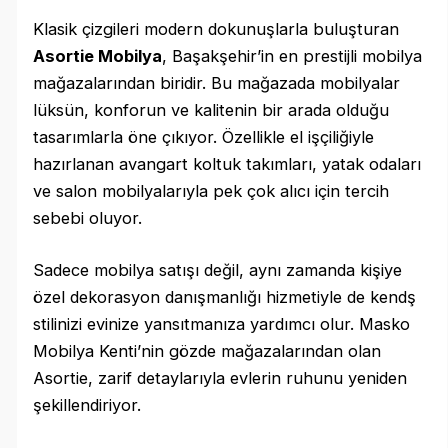
Klasik çizgileri modern dokunuşlarla buluşturan
Asortie Mobilya
, Başakşehir’in en prestijli mobilya
mağazalarından biridir. Bu mağazada mobilyalar
lüksün, konforun ve kalitenin bir arada olduğu
tasarımlarla öne çıkıyor. Özellikle el işçiliğiyle
hazırlanan avangart koltuk takımları, yatak odaları
ve salon mobilyalarıyla pek çok alıcı için tercih
sebebi oluyor.
Sadece mobilya satışı değil, aynı zamanda kişiye
özel dekorasyon danışmanlığı hizmetiyle de kendş
stilinizi evinize yansıtmanıza yardımcı olur. Masko
Mobilya Kenti’nin gözde mağazalarından olan
Asortie, zarif detaylarıyla evlerin ruhunu yeniden
şekillendiriyor.