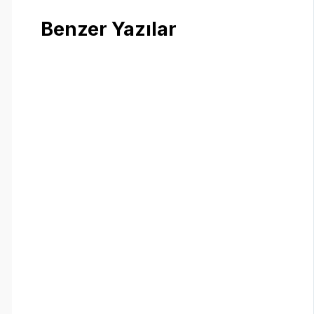
Benzer Yazılar