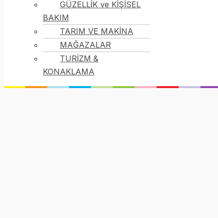
GÜZELLİK ve KİŞİSEL
BAKIM
TARIM VE MAKİNA
MAĞAZALAR
TURİZM &
KONAKLAMA