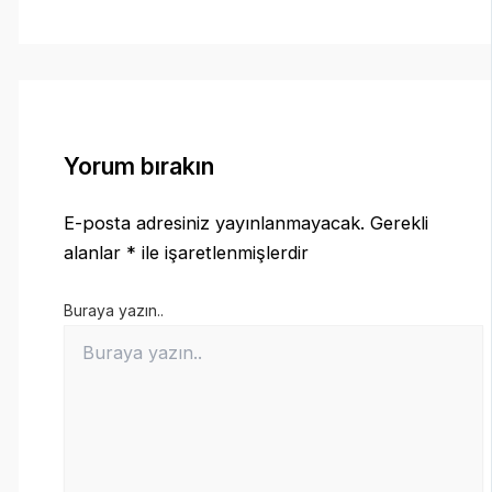
Yorum bırakın
E-posta adresiniz yayınlanmayacak.
Gerekli
alanlar
*
ile işaretlenmişlerdir
Buraya yazın..