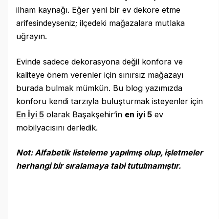
ilham kaynağı. Eğer yeni bir ev dekore etme
arifesindeyseniz; ilçedeki mağazalara mutlaka
uğrayın.
Evinde sadece dekorasyona değil konfora ve
kaliteye önem verenler için sınırsız mağazayı
burada bulmak mümkün. Bu blog yazımızda
konforu kendi tarzıyla buluşturmak isteyenler için
En İyi 5
olarak Başakşehir’in
en iyi 5
ev
mobilyacısını derledik.
Not: Alfabetik listeleme yapılmış olup, işletmeler
herhangi bir sıralamaya tabi tutulmamıştır.