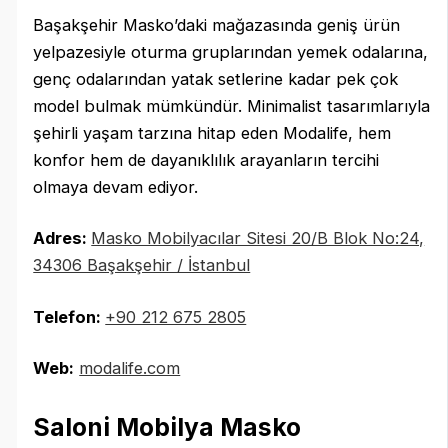
Başakşehir Masko’daki mağazasında geniş ürün
yelpazesiyle oturma gruplarından yemek odalarına,
genç odalarından yatak setlerine kadar pek çok
model bulmak mümkündür. Minimalist tasarımlarıyla
şehirli yaşam tarzına hitap eden Modalife, hem
konfor hem de dayanıklılık arayanların tercihi
olmaya devam ediyor.
Adres:
Masko Mobilyacılar Sitesi 20/B Blok No:24,
34306 Başakşehir / İstanbul
Telefon:
‪+90 212 675 2805
Web:
modalife.com
Saloni Mobilya Masko