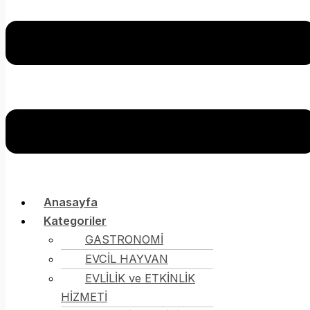
Anasayfa
Kategoriler
GASTRONOMİ
EVCİL HAYVAN
EVLİLİK ve ETKİNLİK
HİZMETİ