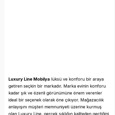
Luxury Line Mobilya
lüksü ve konforu bir araya
getiren seçkin bir markadır. Marka evinin konforu
kadar şık ve özenli görünümüne önem verenler
ideal bir seçenek olarak öne çıkıyor. Mağazacılık
anlayışını müşteri memnuniyeti üzerine kurmuş
olan Luxury Line, gerçek şıklığın kaliteden geçtiğini