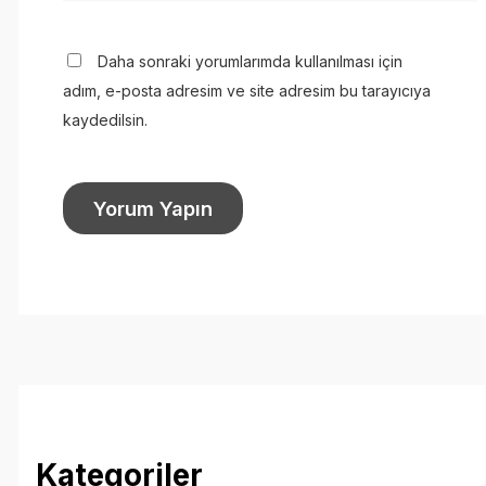
Daha sonraki yorumlarımda kullanılması için
adım, e-posta adresim ve site adresim bu tarayıcıya
kaydedilsin.
Kategoriler