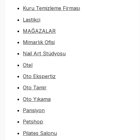
Kuru Temizleme Firması
Lastikçi
MAĞAZALAR
Mimarlık Ofisi
Nail Art Stüdyosu
Otel
Oto Ekspertiz
Oto Tamir
Oto Yıkama
Pansiyon
Petshop
Pilates Salonu