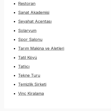
Restoran
Sanat Akademisi
Seyahat Acentası
Solaryum
Spor Salonu
Tarım Makina ve Aletleri
Tatil Köyü
Tatlıcı
Tekne Turu
Temizlik Şirketi
Vinç Kiralama