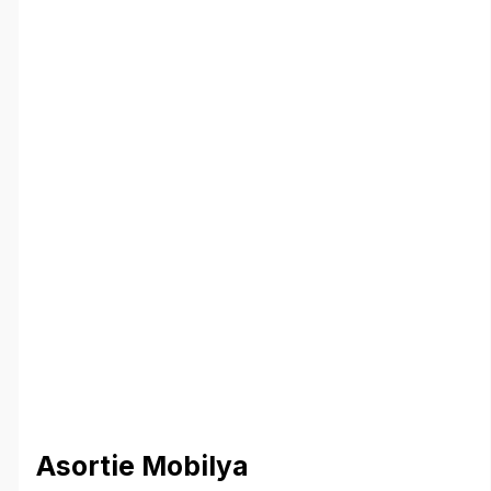
Asortie Mobilya