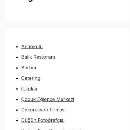
Anaokulu
Balık Restoranı
Berber
Catering
Çiçekçi
Çocuk Eğlence Merkezi
Dekorasyon Firması
Düğün Fotoğrafçısı