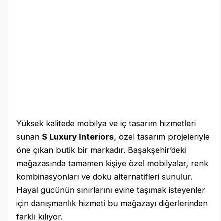
Yüksek kalitede mobilya ve iç tasarım hizmetleri
sunan
S Luxury Interiors
, özel tasarım projeleriyle
öne çıkan butik bir markadır. Başakşehir’deki
mağazasında tamamen kişiye özel mobilyalar, renk
kombinasyonları ve doku alternatifleri sunulur.
Hayal gücünün sınırlarını evine taşımak isteyenler
için danışmanlık hizmeti bu mağazayı diğerlerinden
farklı kılıyor.