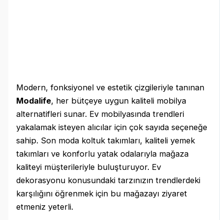
Modern, fonksiyonel ve estetik çizgileriyle tanınan
Modalife
, her bütçeye uygun kaliteli mobilya
alternatifleri sunar. Ev mobilyasında trendleri
yakalamak isteyen alıcılar için çok sayıda seçeneğe
sahip. Son moda koltuk takımları, kaliteli yemek
takımları ve konforlu yatak odalarıyla mağaza
kaliteyi müşterileriyle buluşturuyor. Ev
dekorasyonu konusundaki tarzınızın trendlerdeki
karşılığını öğrenmek için bu mağazayı ziyaret
etmeniz yeterli.