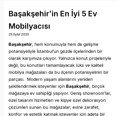
Başakşehir’in En İyi 5 Ev
Mobilyacısı
25 Eylül 2025
Başakşehir
, hem konumuyla hem de gelişme
potansiyeliyle İstanbul’un gözde ilçelerinden bir
olarak karşımıza çıkıyor. Yalnızca konut projeleriyle
değil, bu konutları tamamlayacak lüks ve kaliteli
mobilya mağazaları da bu ilçenin potansiyelinin bir
parçası. Modern yaşam alanlarını yeniden
şekillendirmek isteyenler için
Başakşehir
, birçok
mağazaya ev sahipliği yapıyor. Geniş showroom’lar,
özel tasarım hizmetleri ve kişiye özel dekorasyon
çözümleri sunan bu mağazalar; evine zarafet,
konfor ve estetik katmak isteyenler için adeta bir