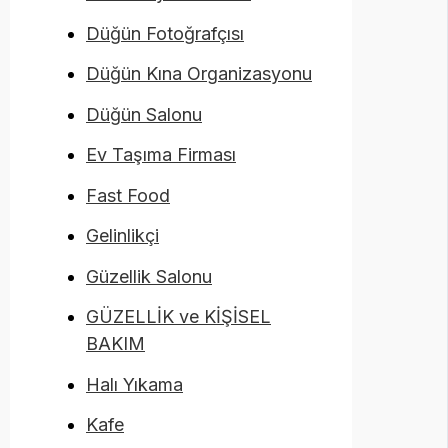
Düğün Fotoğrafçısı
Düğün Kına Organizasyonu
Düğün Salonu
Ev Taşıma Firması
Fast Food
Gelinlikçi
Güzellik Salonu
GÜZELLİK ve KİŞİSEL
BAKIM
Halı Yıkama
Kafe