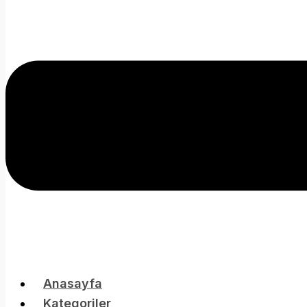
Anasayfa
Kategoriler