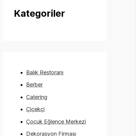
Kategoriler
Balık Restoranı
Berber
Catering
Çiçekçi
Çocuk Eğlence Merkezi
Dekorasyon Firması