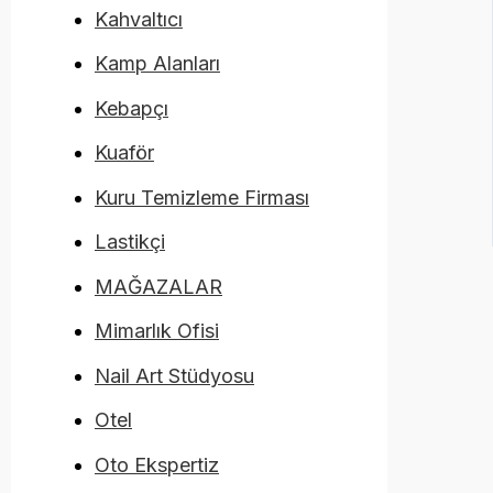
Kahvaltıcı
Kamp Alanları
Kebapçı
Kuaför
Kuru Temizleme Firması
Lastikçi
MAĞAZALAR
Mimarlık Ofisi
Nail Art Stüdyosu
Otel
Oto Ekspertiz