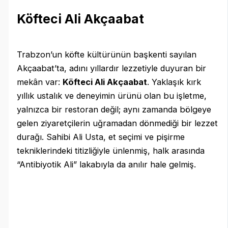
Köfteci Ali Akçaabat
Trabzon’un köfte kültürünün başkenti sayılan
Akçaabat’ta, adını yıllardır lezzetiyle duyuran bir
mekân var:
Köfteci Ali Akçaabat
. Yaklaşık kırk
yıllık ustalık ve deneyimin ürünü olan bu işletme,
yalnızca bir restoran değil; aynı zamanda bölgeye
gelen ziyaretçilerin uğramadan dönmediği bir lezzet
durağı. Sahibi Ali Usta, et seçimi ve pişirme
tekniklerindeki titizliğiyle ünlenmiş, halk arasında
“Antibiyotik Ali” lakabıyla da anılır hale gelmiş.