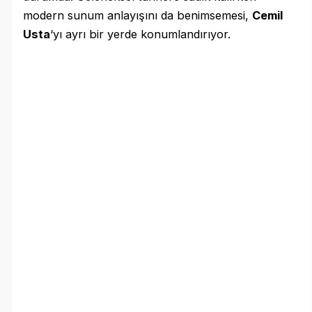
modern sunum anlayışını da benimsemesi,
Cemil
Usta
‘yı ayrı bir yerde konumlandırıyor.