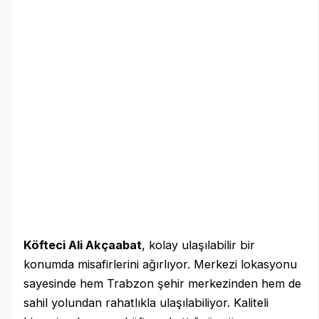
Köfteci Ali Akçaabat
, kolay ulaşılabilir bir
konumda misafirlerini ağırlıyor. Merkezi lokasyonu
sayesinde hem Trabzon şehir merkezinden hem de
sahil yolundan rahatlıkla ulaşılabiliyor. Kaliteli