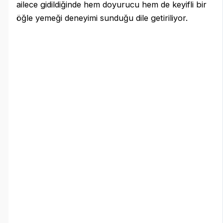
ailece gidildiğinde hem doyurucu hem de keyifli bir
öğle yemeği deneyimi sunduğu dile getiriliyor.