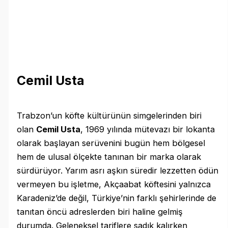
Cemil Usta
Trabzon’un köfte kültürünün simgelerinden biri
olan
Cemil Usta
, 1969 yılında mütevazı bir lokanta
olarak başlayan serüvenini bugün hem bölgesel
hem de ulusal ölçekte tanınan bir marka olarak
sürdürüyor. Yarım asrı aşkın süredir lezzetten ödün
vermeyen bu işletme, Akçaabat köftesini yalnızca
Karadeniz’de değil, Türkiye’nin farklı şehirlerinde de
tanıtan öncü adreslerden biri haline gelmiş
durumda. Geleneksel tariflere sadık kalırken