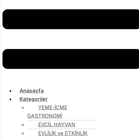
Anasayfa
Kategoriler
YEME-İÇME
GASTRONOMİ
EVCİL HAYVAN
EVLİLİK ve ETKİNLİK