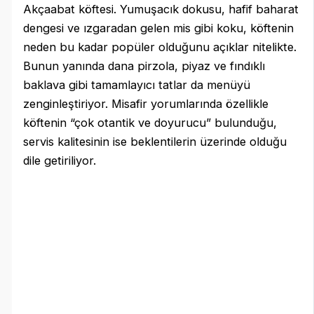
Akçaabat köftesi. Yumuşacık dokusu, hafif baharat
dengesi ve ızgaradan gelen mis gibi koku, köftenin
neden bu kadar popüler olduğunu açıklar nitelikte.
Bunun yanında dana pirzola, piyaz ve fındıklı
baklava gibi tamamlayıcı tatlar da menüyü
zenginleştiriyor. Misafir yorumlarında özellikle
köftenin “çok otantik ve doyurucu” bulunduğu,
servis kalitesinin ise beklentilerin üzerinde olduğu
dile getiriliyor.