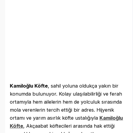
Kamiloğlu Köfte
, sahil yoluna oldukça yakın bir
konumda bulunuyor. Kolay ulaşılabilirliği ve ferah
ortamıyla hem ailelerin hem de yolculuk sırasında
mola verenlerin tercih ettiği bir adres. Hijyenik
ortamı ve yarım asırlık köfte ustalığıyla
Kamiloğlu
Köfte
, Akçaabat köftecileri arasında hak ettiği