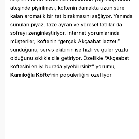
ateşinde pişirilmesi, köftenin damakta uzun süre
kalan aromatik bir tat bırakmasını sağlıyor. Yanında
sunulan piyaz, taze ayran ve yöresel tatlılar da
sofrayı zenginleştiriyor. İnternet yorumlarında
müşteriler, köftenin “gerçek Akçaabat lezzeti”
sunduğunu, servis ekibinin ise hızlı ve güler yüzlü
olduğunu sıklıkla dile getiriyor. Özellikle “Akçaabat
köftesini en iyi burada yiyebilirsiniz” yorumu,
Kamiloğlu Köfte
‘nin popülerliğini özetliyor.