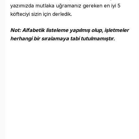
yazımızda mutlaka uğramanız gereken en iyi 5
köfteciyi sizin için derledik.
Not: Alfabetik listeleme yapılmış olup, işletmeler
herhangi bir sıralamaya tabi tutulmamıştır.