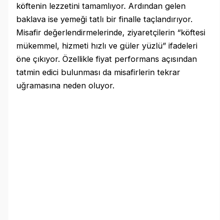
köftenin lezzetini tamamlıyor. Ardından gelen
baklava ise yemeği tatlı bir finalle taçlandırıyor.
Misafir değerlendirmelerinde, ziyaretçilerin “köftesi
mükemmel, hizmeti hızlı ve güler yüzlü” ifadeleri
öne çıkıyor. Özellikle fiyat performans açısından
tatmin edici bulunması da misafirlerin tekrar
uğramasına neden oluyor.