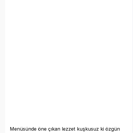
Menüsünde öne çıkan lezzet kuşkusuz ki özgün