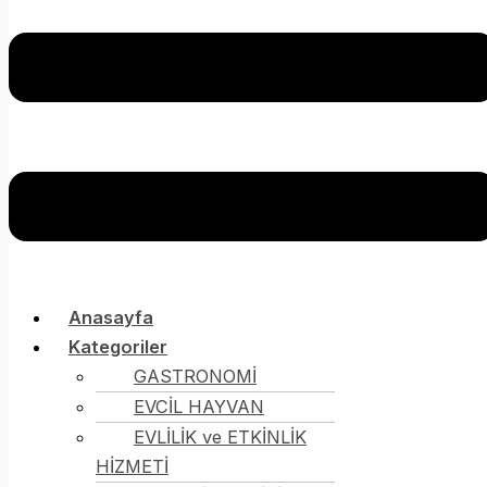
Anasayfa
Kategoriler
GASTRONOMİ
EVCİL HAYVAN
EVLİLİK ve ETKİNLİK
HİZMETİ