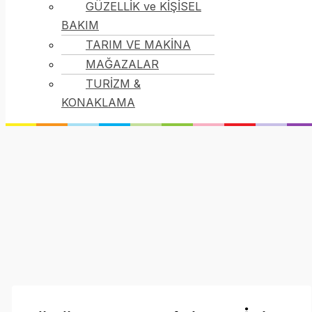
GÜZELLİK ve KİŞİSEL
BAKIM
TARIM VE MAKİNA
MAĞAZALAR
TURİZM &
KONAKLAMA