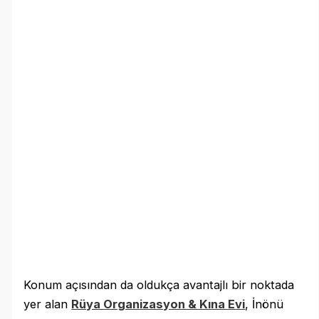
Konum açısından da oldukça avantajlı bir noktada
yer alan
Rüya Organizasyon & Kına Evi
, İnönü