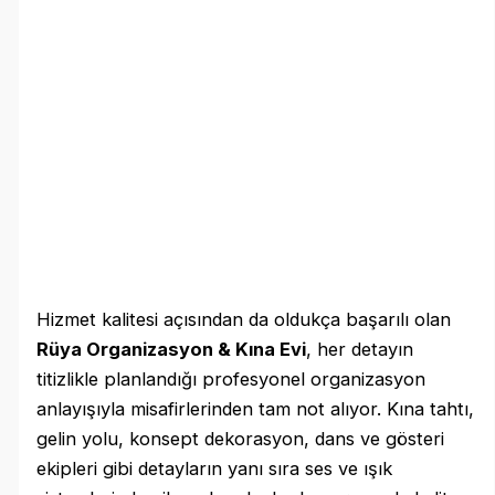
Hizmet kalitesi açısından da oldukça başarılı olan
Rüya Organizasyon & Kına Evi
, her detayın
titizlikle planlandığı profesyonel organizasyon
anlayışıyla misafirlerinden tam not alıyor. Kına tahtı,
gelin yolu, konsept dekorasyon, dans ve gösteri
ekipleri gibi detayların yanı sıra ses ve ışık