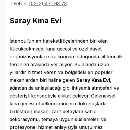
Telefon:
(0212) 471 93 73
Saray Kına Evi
İstanbul’un en hareketli ilçelerinden biri olan
Küçükçekmece, kına gecesi ve özel davet
organizasyonları söz konusu olduğunda çiftlerin ilk
tercihleri arasında yer alıyor. Bu alanda uzun
yıllardır hizmet veren ve bölgedeki en popüler
mekanlardan biri haline gelen
Saray Kına Evi
,
adından da anlaşılacağı gibi ihtişamlı atmosferi ve
gösterişli konseptiyle dikkat çekiyor. Geleneksel
kına gecesi ritüellerini modern dokunuşlarla
birleştiren mekan, zarif detaylara sahip
dekorasyonu, temaya uygun süslemeleri ve
profesyonel hizmet anlayışıyla unutulmaz