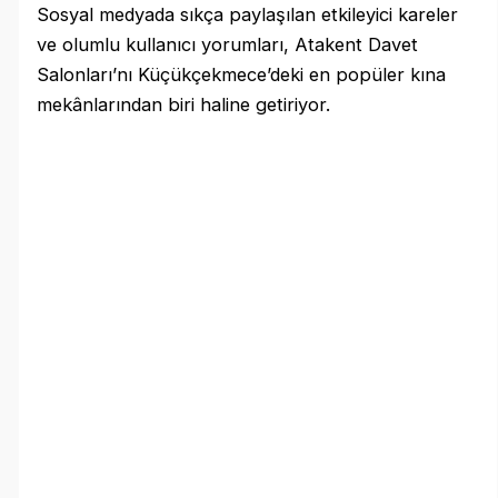
Sosyal medyada sıkça paylaşılan etkileyici kareler
ve olumlu kullanıcı yorumları, Atakent Davet
Salonları’nı Küçükçekmece’deki en popüler kına
mekânlarından biri haline getiriyor.