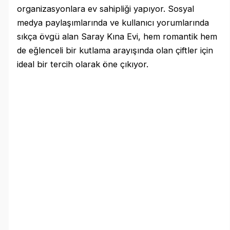
organizasyonlara ev sahipliği yapıyor. Sosyal
medya paylaşımlarında ve kullanıcı yorumlarında
sıkça övgü alan Saray Kına Evi, hem romantik hem
de eğlenceli bir kutlama arayışında olan çiftler için
ideal bir tercih olarak öne çıkıyor.