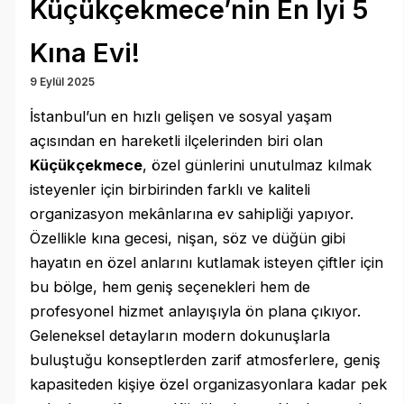
Küçükçekmece’nin En İyi 5
Kına Evi!
9 Eylül 2025
İstanbul’un en hızlı gelişen ve sosyal yaşam
açısından en hareketli ilçelerinden biri olan
Küçükçekmece
, özel günlerini unutulmaz kılmak
isteyenler için birbirinden farklı ve kaliteli
organizasyon mekânlarına ev sahipliği yapıyor.
Özellikle kına gecesi, nişan, söz ve düğün gibi
hayatın en özel anlarını kutlamak isteyen çiftler için
bu bölge, hem geniş seçenekleri hem de
profesyonel hizmet anlayışıyla ön plana çıkıyor.
Geleneksel detayların modern dokunuşlarla
buluştuğu konseptlerden zarif atmosferlere, geniş
kapasiteden kişiye özel organizasyonlara kadar pek