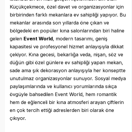
Küçükçekmece, özel davet ve organizasyonlar için
birbirinden farklı mekanlara ev sahipliği yapıyor. Bu
mekanlar arasında son yıllarda öne çıkan ve
bölgedeki en popüler kına salonlarından biri haline
gelen
Event World
, modern tasarımı, geniş
kapasitesi ve profesyonel hizmet anlayışıyla dikkat
çekiyor. Kına gecesi, bekarlığa veda, nişan, söz ve
düğün gibi özel günlere ev sahipliği yapan mekan,
sade ama şık dekorasyon anlayışıyla her konseptte
unutulmaz organizasyonlar sunuyor. Sosyal medya
paylaşımlarında ve kullanıcı yorumlarında sıkça
övgüyle bahsedilen Event World, hem romantik
hem de eğlenceli bir kına atmosferi arayan çiftlerin
en çok tercih ettiği adreslerden biri olarak öne
çıkıyor.