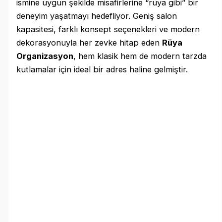
ismine uygun şekilde misafirlerine “rüya gibi” bir
deneyim yaşatmayı hedefliyor. Geniş salon
kapasitesi, farklı konsept seçenekleri ve modern
dekorasyonuyla her zevke hitap eden
Rüya
Organizasyon
, hem klasik hem de modern tarzda
kutlamalar için ideal bir adres haline gelmiştir.