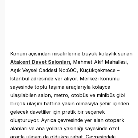
Konum açısından misafirlerine büyük kolaylık sunan
Atakent Davet Salonları
, Mehmet Akif Mahallesi,
Aşık Veysel Caddesi No:60C, Küçükçekmece –
İstanbul adresinde yer alıyor. Merkezi konumu
sayesinde toplu taşıma araçlarıyla kolayca
ulaşılabilen salon, metro, otobüs ve minibüs gibi
birçok ulaşım hattına yakın olmasıyla şehir içinden
gelecek davetliler için pratik bir seçenek
oluşturuyor. Ayrıca çevresinde yer alan otopark
alanları ve ana yollara yakınlığı sayesinde özel
araçla ulaşım da oldukça rahat. Çevresindeki