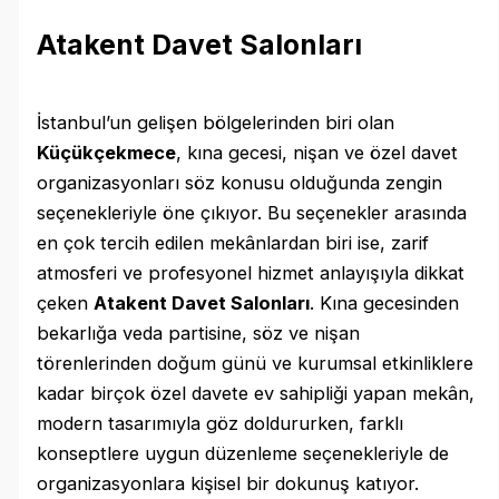
Atakent Davet Salonları
İstanbul’un gelişen bölgelerinden biri olan
Küçükçekmece
, kına gecesi, nişan ve özel davet
organizasyonları söz konusu olduğunda zengin
seçenekleriyle öne çıkıyor. Bu seçenekler arasında
en çok tercih edilen mekânlardan biri ise, zarif
atmosferi ve profesyonel hizmet anlayışıyla dikkat
çeken
Atakent Davet Salonları
. Kına gecesinden
bekarlığa veda partisine, söz ve nişan
törenlerinden doğum günü ve kurumsal etkinliklere
kadar birçok özel davete ev sahipliği yapan mekân,
modern tasarımıyla göz doldururken, farklı
konseptlere uygun düzenleme seçenekleriyle de
organizasyonlara kişisel bir dokunuş katıyor.