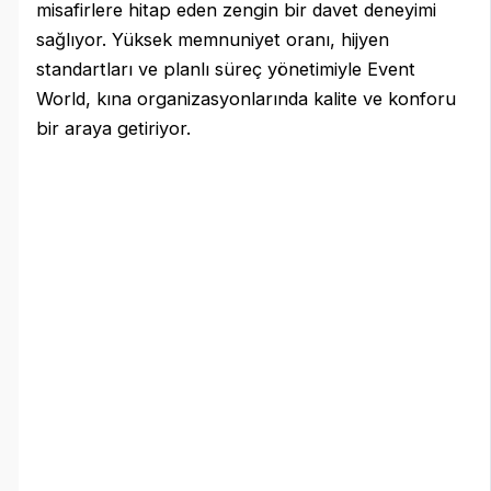
misafirlere hitap eden zengin bir davet deneyimi
sağlıyor. Yüksek memnuniyet oranı, hijyen
standartları ve planlı süreç yönetimiyle Event
World, kına organizasyonlarında kalite ve konforu
bir araya getiriyor.