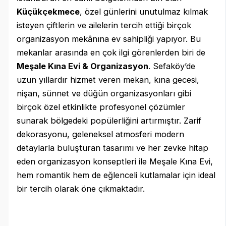
Küçükçekmece
, özel günlerini unutulmaz kılmak
isteyen çiftlerin ve ailelerin tercih ettiği birçok
organizasyon mekânına ev sahipliği yapıyor. Bu
mekanlar arasında en çok ilgi görenlerden biri de
Meşale Kına Evi & Organizasyon
. Sefaköy’de
uzun yıllardır hizmet veren mekan, kına gecesi,
nişan, sünnet ve düğün organizasyonları gibi
birçok özel etkinlikte profesyonel çözümler
sunarak bölgedeki popülerliğini artırmıştır. Zarif
dekorasyonu, geleneksel atmosferi modern
detaylarla buluşturan tasarımı ve her zevke hitap
eden organizasyon konseptleri ile Meşale Kına Evi,
hem romantik hem de eğlenceli kutlamalar için ideal
bir tercih olarak öne çıkmaktadır.